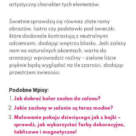
artystyczny charakter tych elementów.
Świetnie sprawdzą się również złote ramy
obrazów, lustra czy podstawki pod świeczki,
które doskonale kontrastują z neutralnymi
odcieniami, dodając wnętrzu blasku. Jeśli zależy
nam na naturalnych akcentach, warto do
aranżacji wprowadzić rośliny – zielone liście
pięknie będą wyglądać na tle szarości, dodając
przestrzeni świeżości.
Podobne Wpisy:
Jak dobrać kolor zasłon do salonu?
Jakie zasłony w salonie są teraz modne?
Malowanie pokoju dziecięcego jak z bajki –
sprawdź, jak wykorzystać farby dekoracyjne,
tablicowe i magnetyczne!