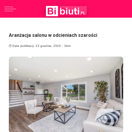
Aranżacja salonu w odcieniach szarości
Data publikacji: 22 grudnia, 2023
Dom