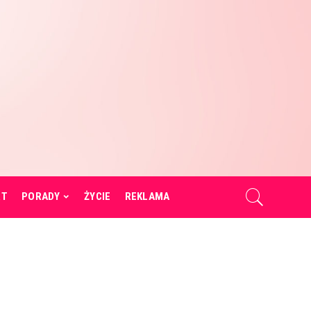
RT
PORADY
ŻYCIE
REKLAMA