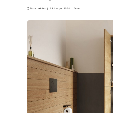
Data publikacji: 13 lutego, 2024
Dom