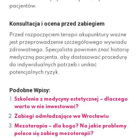
pacjentów.
Konsultacja i ocena przed zabiegiem
Przed rozpoczęciem terapii akupunktury ważne
jest przeprowadzenie szczegółowego wywiadu
zdrowotnego. Specjalista powinien znać historię
medyczną pacjenta, aby dostosować procedurę
do indywidualnych potrzeb i unikać
potencjalnych ryzyk.
Podobne Wpisy:
Szkolenia z medycyny estetycznej – dlaczego
warto w nie inwestować?
Zabiegi odmładzające we Wrocławiu
Mezoterapia – dla kogo? Na jakie problemy
poleca się zabieg mezoterapii?