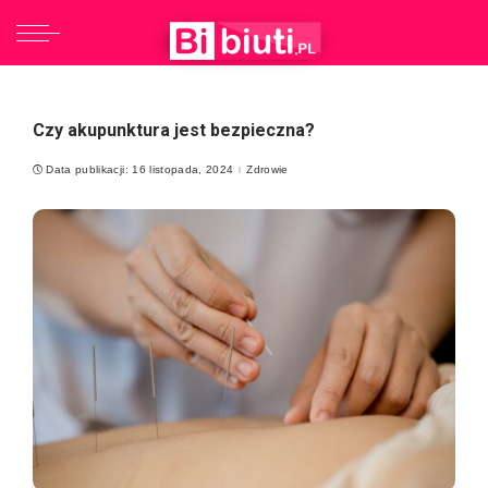
Czy akupunktura jest bezpieczna?
Data publikacji: 16 listopada, 2024
Zdrowie