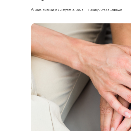
Data publikacji: 13 stycznia, 2025
Porady
Uroda
Zdrowie