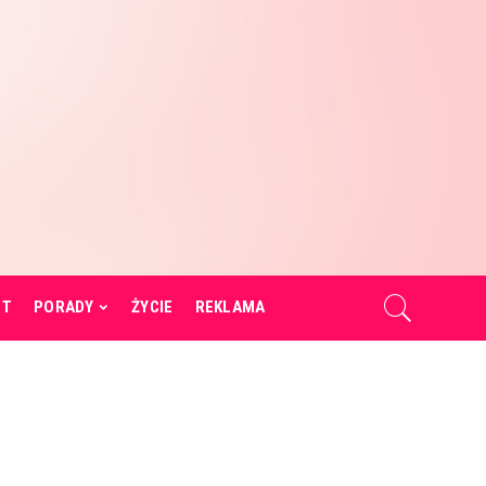
RT
PORADY
ŻYCIE
REKLAMA