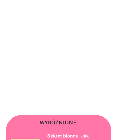
WYRÓŻNIONE:
Sekret blondu: Jak