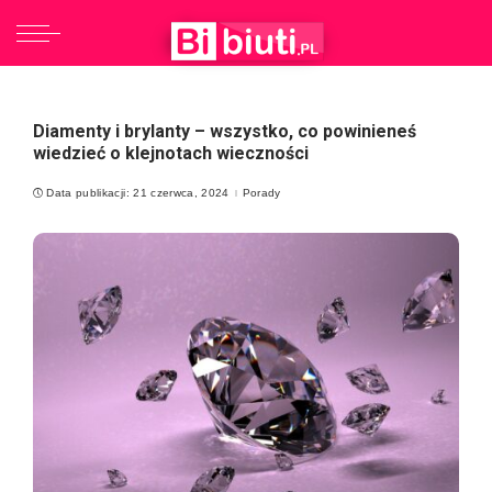
Diamenty i brylanty – wszystko, co powinieneś
wiedzieć o klejnotach wieczności
Data publikacji: 21 czerwca, 2024
Porady