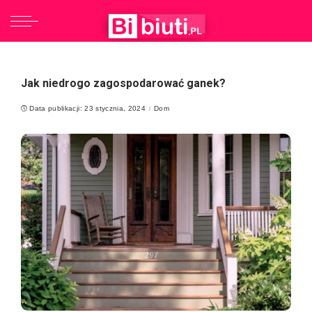
Jak niedrogo zagospodarować ganek?
Data publikacji: 23 stycznia, 2024
Dom