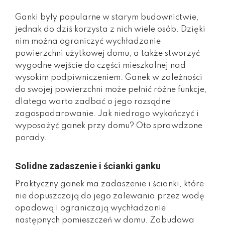
Ganki były popularne w starym budownictwie,
jednak do dziś korzysta z nich wiele osób. Dzięki
nim można ograniczyć wychładzanie
powierzchni użytkowej domu, a także stworzyć
wygodne wejście do części mieszkalnej nad
wysokim podpiwniczeniem. Ganek w zależności
do swojej powierzchni może pełnić różne funkcje,
dlatego warto zadbać o jego rozsądne
zagospodarowanie. Jak niedrogo wykończyć i
wyposażyć ganek przy domu? Oto sprawdzone
porady.
Solidne zadaszenie i ścianki ganku
Praktyczny ganek ma zadaszenie i ścianki, które
nie dopuszczają do jego zalewania przez wodę
opadową i ograniczają wychładzanie
następnych pomieszczeń w domu. Zabudowa