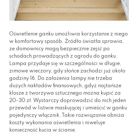
Oświetlenie ganku umożliwia korzystanie z niego
w komfortowy sposób. Źródło światła sprawia,
że domownicy mogą bezpiecznie zejść po
schodach prowadzących z ogrodu do ganku.
Lampa przydaje się w szczególności w długie,
zimowe wieczory, gdy słońce zachodzi już około
godziny 16. Do założenia lampy nie trzeba
dużych nakładów finansowych, gdyż najtańsze
klosze z tworzywa sztucznego można kupić za
20-30 zł. Wystarczy doprowadzić do nich jeden
przewód w listwie maskującej i umieścić w ganku
pojedynczy włącznik. Takie rozwiązanie obniża
koszty wykonania oświetlenia i niweluje
konieczność kucia w ścianie.