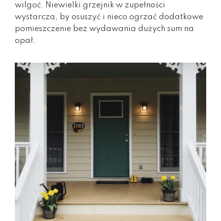
wilgoć. Niewielki grzejnik w zupełności
wystarcza, by osuszyć i nieco ogrzać dodatkowe
pomieszczenie bez wydawania dużych sum na
opał.