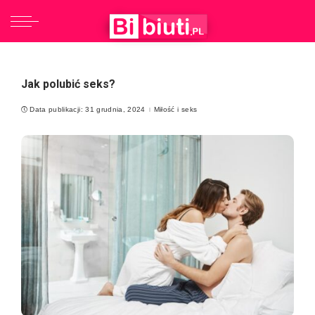
Jak polubić seks?
Data publikacji: 31 grudnia, 2024
Miłość i seks