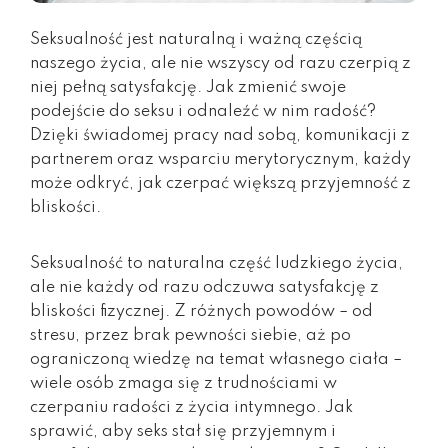
Seksualność jest naturalną i ważną częścią
naszego życia, ale nie wszyscy od razu czerpią z
niej pełną satysfakcję. Jak zmienić swoje
podejście do seksu i odnaleźć w nim radość?
Dzięki świadomej pracy nad sobą, komunikacji z
partnerem oraz wsparciu merytorycznym, każdy
może odkryć, jak czerpać większą przyjemność z
bliskości.
Seksualność to naturalna część ludzkiego życia,
ale nie każdy od razu odczuwa satysfakcję z
bliskości fizycznej. Z różnych powodów – od
stresu, przez brak pewności siebie, aż po
ograniczoną wiedzę na temat własnego ciała –
wiele osób zmaga się z trudnościami w
czerpaniu radości z życia intymnego. Jak
sprawić, aby seks stał się przyjemnym i