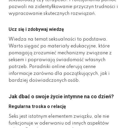
pozwoli na zidentyfikowanie przyczyn trudności i
wypracowanie skutecznych rozwiązań.
Ucz się i zdobywaj wiedzę
Wiedza na temat seksualności to podstawa.
Warto sięgać po materiały edukacyjne, które
pomagają zrozumieć mechanizmy związane z
seksem i poprawiają świadomość własnych
potrzeb. Poradniki online oferują cenne
informacje zarówno dla początkujących, jak i
bardziej doświadczonych osób.
Jak dbać o swoje życie intymne na co dzień?
Regularna troska o relację
Seks jest istotnym elementem związku, ale nie
funkcjonuje w oderwaniu od innych aspektów