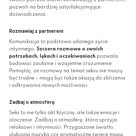
pozwoli na bardziej satysfakcjonujące
doświadczenia.
Rozmawiaj z partnerem
Komunikacja to podstawa udanego życia
intymnego.
Szczera rozmowa o swoich
potrzebach, lękach i oczekiwaniach
pozwala
budować zaufanie i wzajemne zrozumienie.
Pamiętaj, że rozmowy na temat seksu nie muszą
być trudne – mogą być także okazją do zbliżenia
i odkrywania nowych możliwości.
Zadbaj o atmosferę
Seks to nie tylko akt fizyczny, ale także emocje i
otoczenie. Zadbaj o atmosferę, która sprzyja
relaksowi i intymności. Przygaszone światło,
ulubiona muzyka czy aromatyczne świece mogą