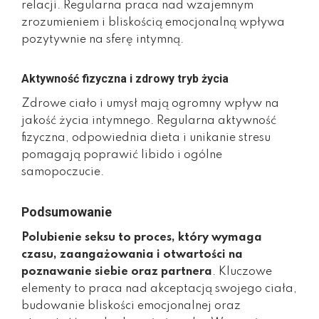
relacji. Regularna praca nad wzajemnym
zrozumieniem i bliskością emocjonalną wpływa
pozytywnie na sferę intymną.
Aktywność fizyczna i zdrowy tryb życia
Zdrowe ciało i umysł mają ogromny wpływ na
jakość życia intymnego. Regularna aktywność
fizyczna, odpowiednia dieta i unikanie stresu
pomagają poprawić libido i ogólne
samopoczucie.
Podsumowanie
Polubienie seksu to proces, który wymaga
czasu, zaangażowania i otwartości na
poznawanie siebie oraz partnera
. Kluczowe
elementy to praca nad akceptacją swojego ciała,
budowanie bliskości emocjonalnej oraz