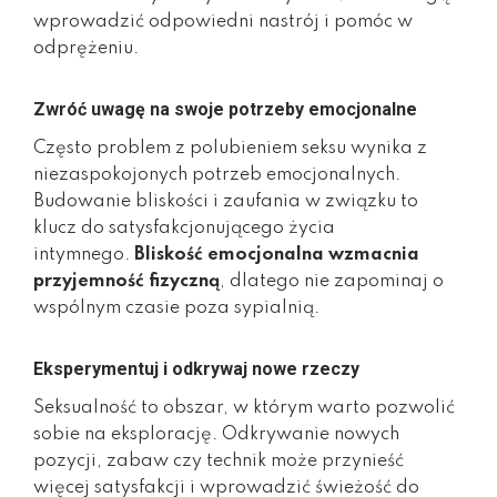
wprowadzić odpowiedni nastrój i pomóc w
odprężeniu.
Zwróć uwagę na swoje potrzeby emocjonalne
Często problem z polubieniem seksu wynika z
niezaspokojonych potrzeb emocjonalnych.
Budowanie bliskości i zaufania w związku to
klucz do satysfakcjonującego życia
intymnego.
Bliskość emocjonalna wzmacnia
przyjemność fizyczną
, dlatego nie zapominaj o
wspólnym czasie poza sypialnią.
Eksperymentuj i odkrywaj nowe rzeczy
Seksualność to obszar, w którym warto pozwolić
sobie na eksplorację. Odkrywanie nowych
pozycji, zabaw czy technik może przynieść
więcej satysfakcji i wprowadzić świeżość do