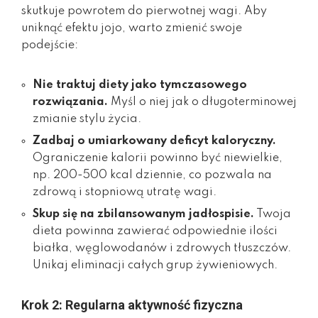
skutkuje powrotem do pierwotnej wagi. Aby
uniknąć efektu jojo, warto zmienić swoje
podejście:
Nie traktuj diety jako tymczasowego
rozwiązania.
Myśl o niej jak o długoterminowej
zmianie stylu życia.
Zadbaj o umiarkowany deficyt kaloryczny.
Ograniczenie kalorii powinno być niewielkie,
np. 200-500 kcal dziennie, co pozwala na
zdrową i stopniową utratę wagi.
Skup się na zbilansowanym jadłospisie.
Twoja
dieta powinna zawierać odpowiednie ilości
białka, węglowodanów i zdrowych tłuszczów.
Unikaj eliminacji całych grup żywieniowych.
Krok 2: Regularna aktywność fizyczna