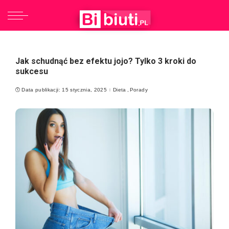
Jak schudnąć bez efektu jojo? Tylko 3 kroki do
sukcesu
Data publikacji: 15 stycznia, 2025
Dieta
Porady