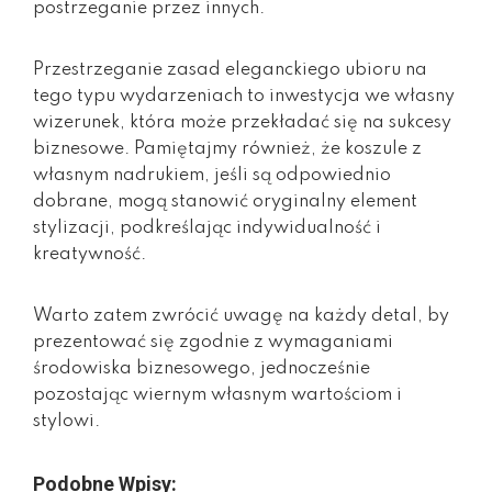
postrzeganie przez innych.
Przestrzeganie zasad eleganckiego ubioru na
tego typu wydarzeniach to inwestycja we własny
wizerunek, która może przekładać się na sukcesy
biznesowe. Pamiętajmy również, że koszule z
własnym nadrukiem, jeśli są odpowiednio
dobrane, mogą stanowić oryginalny element
stylizacji, podkreślając indywidualność i
kreatywność.
Warto zatem zwrócić uwagę na każdy detal, by
prezentować się zgodnie z wymaganiami
środowiska biznesowego, jednocześnie
pozostając wiernym własnym wartościom i
stylowi.
Podobne Wpisy: