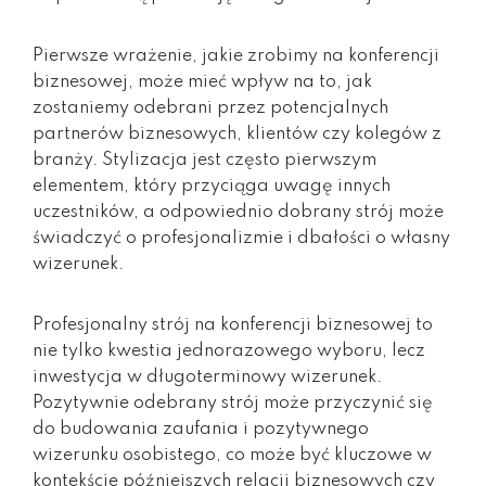
Pierwsze wrażenie, jakie zrobimy na konferencji
biznesowej, może mieć wpływ na to, jak
zostaniemy odebrani przez potencjalnych
partnerów biznesowych, klientów czy kolegów z
branży. Stylizacja jest często pierwszym
elementem, który przyciąga uwagę innych
uczestników, a odpowiednio dobrany strój może
świadczyć o profesjonalizmie i dbałości o własny
wizerunek.
Profesjonalny strój na konferencji biznesowej to
nie tylko kwestia jednorazowego wyboru, lecz
inwestycja w długoterminowy wizerunek.
Pozytywnie odebrany strój może przyczynić się
do budowania zaufania i pozytywnego
wizerunku osobistego, co może być kluczowe w
kontekście późniejszych relacji biznesowych czy