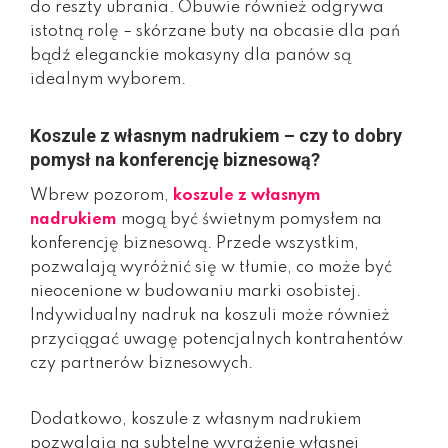
do reszty ubrania. Obuwie również odgrywa
istotną rolę – skórzane buty na obcasie dla pań
bądź eleganckie mokasyny dla panów są
idealnym wyborem.
Koszule z własnym nadrukiem – czy to dobry
pomysł na konferencję biznesową?
Wbrew pozorom,
koszule z własnym
nadrukiem
mogą być świetnym pomysłem na
konferencję biznesową. Przede wszystkim,
pozwalają wyróżnić się w tłumie, co może być
nieocenione w budowaniu marki osobistej.
Indywidualny nadruk na koszuli może również
przyciągać uwagę potencjalnych kontrahentów
czy partnerów biznesowych.
Dodatkowo, koszule z własnym nadrukiem
pozwalają na subtelne wyrażenie własnej