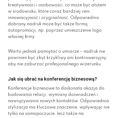
kreatywności i osobowości, co może być atutem
w środowisku, które coraz bardziej ceni
innowacyjność i oryginalność. Odpowiednio
dobrany nadruk może być także formą
autopromocji, np. poprzez umieszczenie logo
własnej firmy.
Warto jednak pamiętać o umiarze – nadruk nie
powinien być zbyt krzykliwy ani kontrowersyjny,
aby nie zaburzać profesjonalnego wizerunku.
Jak się ubrać na konferencję biznesową?
Konferencje biznesowe to doskonała okazja do
budowania relacji, wymiany doświadczeń i
nawiązywania nowych kontaktów. Odpowiednia
stylizacja ma kluczowe znaczenie, wpływając nie
tylko na samopoczucie, lecz także na