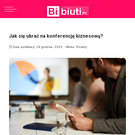
Jak się ubrać na konferencję biznesową?
Data publikacji: 29 grudnia, 2023
Moda
Porady