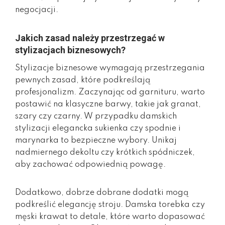
negocjacji.
Jakich zasad należy przestrzegać w
stylizacjach biznesowych?
Stylizacje biznesowe wymagają przestrzegania
pewnych zasad, które podkreślają
profesjonalizm. Zaczynając od garnituru, warto
postawić na klasyczne barwy, takie jak granat,
szary czy czarny. W przypadku damskich
stylizacji elegancka sukienka czy spodnie i
marynarka to bezpieczne wybory. Unikaj
nadmiernego dekoltu czy krótkich spódniczek,
aby zachować odpowiednią powagę.
Dodatkowo, dobrze dobrane dodatki mogą
podkreślić elegancję stroju. Damska torebka czy
męski krawat to detale, które warto dopasować