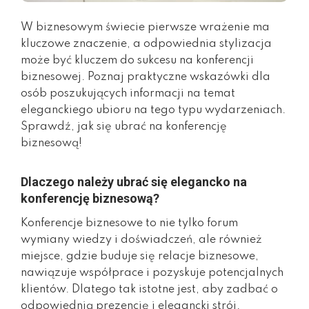
W biznesowym świecie pierwsze wrażenie ma
kluczowe znaczenie, a odpowiednia stylizacja
może być kluczem do sukcesu na konferencji
biznesowej. Poznaj praktyczne wskazówki dla
osób poszukujących informacji na temat
eleganckiego ubioru na tego typu wydarzeniach.
Sprawdź, jak się ubrać na konferencję
biznesową!
Dlaczego należy ubrać się elegancko na
konferencję biznesową?
Konferencje biznesowe to nie tylko forum
wymiany wiedzy i doświadczeń, ale również
miejsce, gdzie buduje się relacje biznesowe,
nawiązuje współprace i pozyskuje potencjalnych
klientów. Dlatego tak istotne jest, aby zadbać o
odpowiednią prezencję i elegancki strój.