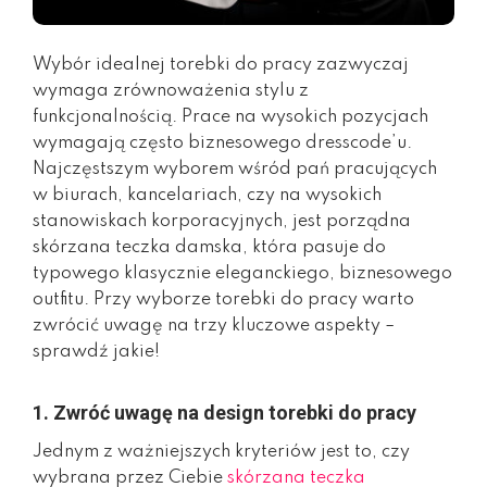
Wybór idealnej torebki do pracy zazwyczaj
wymaga zrównoważenia stylu z
funkcjonalnością. Prace na wysokich pozycjach
wymagają często biznesowego dresscode’u.
Najczęstszym wyborem wśród pań pracujących
w biurach, kancelariach, czy na wysokich
stanowiskach korporacyjnych, jest porządna
skórzana teczka damska, która pasuje do
typowego klasycznie eleganckiego, biznesowego
outfitu. Przy wyborze torebki do pracy warto
zwrócić uwagę na trzy kluczowe aspekty –
sprawdź jakie!
1. Zwróć uwagę na design torebki do pracy
Jednym z ważniejszych kryteriów jest to, czy
wybrana przez Ciebie
skórzana teczka