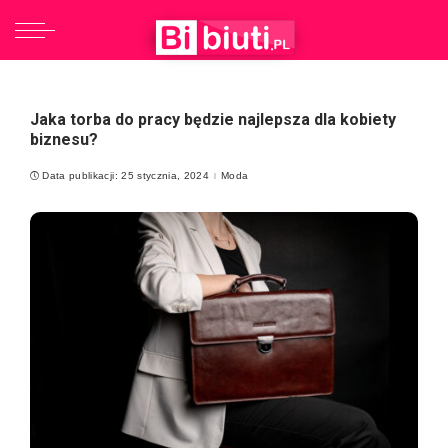
Jaka torba do pracy będzie najlepsza dla kobiety
biznesu?
Data publikacji: 25 stycznia, 2024
Moda