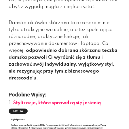
abyś z wygodą mogła z niej korzystać.
Damska aktówka skórzana to akcesorium nie
tylko atrakcyjne wizualnie, ale też spełniające
różnorodne, praktyczne funkcje, jak
przechowywanie dokumentów i laptopa. Co
więcej,
odpowiednio dobrana skórzana teczka
damska pozwoli Ci wyróżnić się z tłumu i
zachować swój indywidualny, wyjątkowy styl,
nie rezygnując przy tym z biznesowego
dresscode’u
.
Podobne Wpisy:
Stylizacje, które sprawdzą się jesienią
MODA