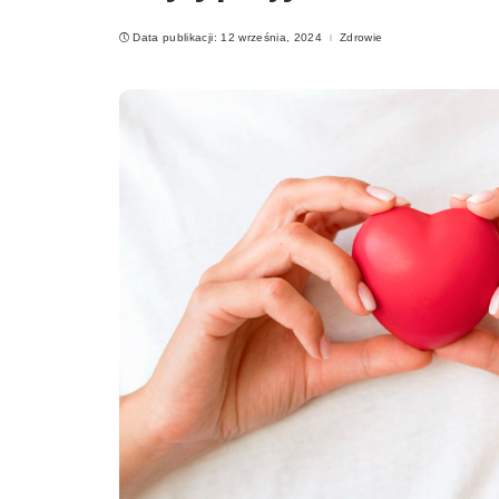
Data publikacji: 12 września, 2024
Zdrowie