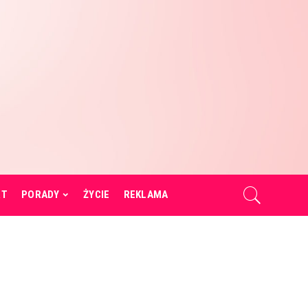
RT
PORADY
ŻYCIE
REKLAMA