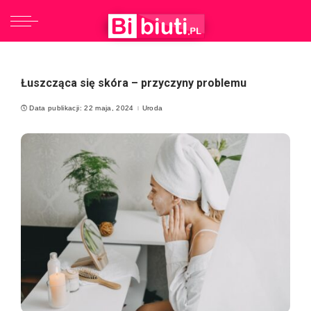
Łuszcząca się skóra – przyczyny problemu
Data publikacji: 22 maja, 2024
Uroda