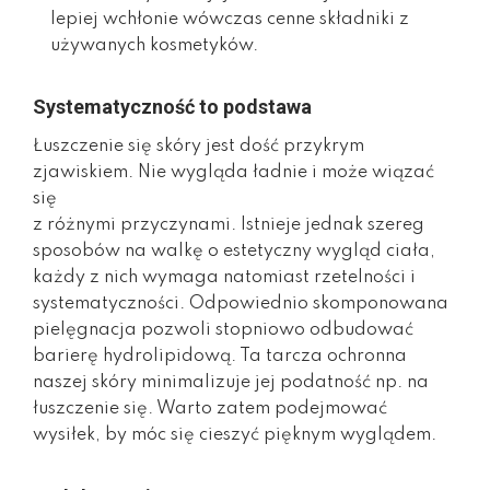
lepiej wchłonie wówczas cenne składniki z
używanych kosmetyków.
Systematyczność to podstawa
Łuszczenie się skóry jest dość przykrym
zjawiskiem. Nie wygląda ładnie i może wiązać
się
z różnymi przyczynami. Istnieje jednak szereg
sposobów na walkę o estetyczny wygląd ciała,
każdy z nich wymaga natomiast rzetelności i
systematyczności. Odpowiednio skomponowana
pielęgnacja pozwoli stopniowo odbudować
barierę hydrolipidową. Ta tarcza ochronna
naszej skóry minimalizuje jej podatność np. na
łuszczenie się. Warto zatem podejmować
wysiłek, by móc się cieszyć pięknym wyglądem.