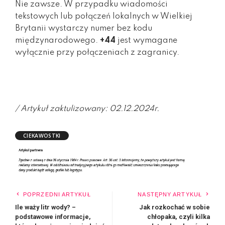
Nie zawsze. W przypadku wiadomości
tekstowych lub połączeń lokalnych w Wielkiej
Brytanii wystarczy numer bez kodu
międzynarodowego.
+44
jest wymagane
wyłącznie przy połączeniach z zagranicy.
/ Artykuł zaktulizowany: 02.12.2024r.
CIEKAWOSTKI
POPRZEDNI ARTYKUŁ
NASTĘPNY ARTYKUŁ
Ile waży litr wody? –
Jak rozkochać w sobie
podstawowe informacje,
chłopaka, czyli kilka