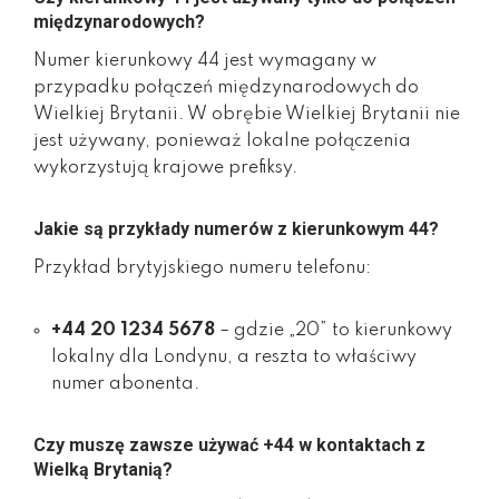
międzynarodowych?
Numer kierunkowy 44 jest wymagany w
przypadku połączeń międzynarodowych do
Wielkiej Brytanii. W obrębie Wielkiej Brytanii nie
jest używany, ponieważ lokalne połączenia
wykorzystują krajowe prefiksy.
Jakie są przykłady numerów z kierunkowym 44?
Przykład brytyjskiego numeru telefonu:
+44 20 1234 5678
– gdzie „20” to kierunkowy
lokalny dla Londynu, a reszta to właściwy
numer abonenta.
Czy muszę zawsze używać +44 w kontaktach z
Wielką Brytanią?