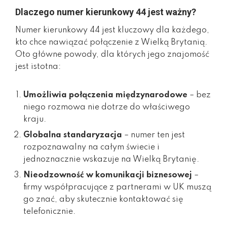
Dlaczego numer kierunkowy 44 jest ważny?
Numer kierunkowy 44 jest kluczowy dla każdego,
kto chce nawiązać połączenie z Wielką Brytanią.
Oto główne powody, dla których jego znajomość
jest istotna:
Umożliwia połączenia międzynarodowe
– bez
niego rozmowa nie dotrze do właściwego
kraju.
Globalna standaryzacja
– numer ten jest
rozpoznawalny na całym świecie i
jednoznacznie wskazuje na Wielką Brytanię.
Nieodzowność w komunikacji biznesowej
–
firmy współpracujące z partnerami w UK muszą
go znać, aby skutecznie kontaktować się
telefonicznie.