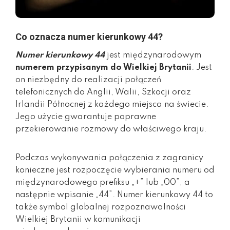
Co oznacza numer kierunkowy 44?
Numer kierunkowy 44
jest międzynarodowym
numerem przypisanym do Wielkiej Brytanii
. Jest
on niezbędny do realizacji połączeń
telefonicznych do Anglii, Walii, Szkocji oraz
Irlandii Północnej z każdego miejsca na świecie.
Jego użycie gwarantuje poprawne
przekierowanie rozmowy do właściwego kraju.
Podczas wykonywania połączenia z zagranicy
konieczne jest rozpoczęcie wybierania numeru od
międzynarodowego prefiksu „+” lub „00”, a
następnie wpisanie „44”. Numer kierunkowy 44 to
także symbol globalnej rozpoznawalności
Wielkiej Brytanii w komunikacji