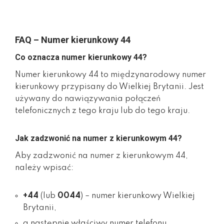
FAQ – Numer kierunkowy 44
Co oznacza numer kierunkowy 44?
Numer kierunkowy 44 to międzynarodowy numer
kierunkowy przypisany do Wielkiej Brytanii. Jest
używany do nawiązywania połączeń
telefonicznych z tego kraju lub do tego kraju.
Jak zadzwonić na numer z kierunkowym 44?
Aby zadzwonić na numer z kierunkowym 44,
należy wpisać:
+44
(lub
0044
) – numer kierunkowy Wielkiej
Brytanii,
a następnie właściwy numer telefonu,