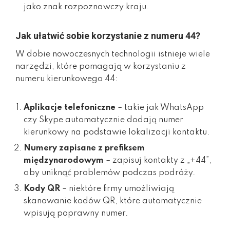
jako znak rozpoznawczy kraju.
Jak ułatwić sobie korzystanie z numeru 44?
W dobie nowoczesnych technologii istnieje wiele
narzędzi, które pomagają w korzystaniu z
numeru kierunkowego 44:
Aplikacje telefoniczne
– takie jak WhatsApp
czy Skype automatycznie dodają numer
kierunkowy na podstawie lokalizacji kontaktu.
Numery zapisane z prefiksem
międzynarodowym
– zapisuj kontakty z „+44”,
aby uniknąć problemów podczas podróży.
Kody QR
– niektóre firmy umożliwiają
skanowanie kodów QR, które automatycznie
wpisują poprawny numer.