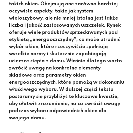
takich okien. Obejmują one zarówno bardziej
oczywiste aspekty, takie jak system
wieloszybowy, ale nie mniej istotna jest także
liczba i jakość zastosowanych uszczelek. Rynek
oferuje wiele produktów sprzedawanych pod
etykietą „energooszczędny”, co może utrudnić
wybór okien, które rzeczywiście spełniają
wszelkie normy i skutecznie zapobiegają
ucieczce ciepła z domu. Właśnie dlatego warto
zwrócić uwagę na konkretne elementy
składowe oraz parametry okien
energooszczędnych, które pomożą w dokonaniu
właściwego wyboru. W dalszej części tekstu
postaramy się przybliżyć te kluczowe kwestie,
aby ułatwić zrozumienie, na co zwrócić uwagę
podczas wyboru odpowiednich okien dla
swojego domu.