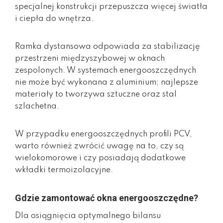
specjalnej konstrukcji przepuszcza więcej światła
i ciepła do wnętrza.
Ramka dystansowa odpowiada za stabilizację
przestrzeni międzyszybowej w oknach
zespolonych. W systemach energooszczędnych
nie może być wykonana z aluminium; najlepsze
materiały to tworzywa sztuczne oraz stal
szlachetna.
W przypadku energooszczędnych profili PCV,
warto również zwrócić uwagę na to, czy są
wielokomorowe i czy posiadają dodatkowe
wkładki termoizolacyjne.
Gdzie zamontować okna energooszczędne?
Dla osiągnięcia optymalnego bilansu