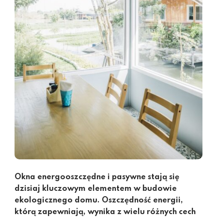
Okna energooszczędne i pasywne stają się
dzisiaj kluczowym elementem w budowie
ekologicznego domu. Oszczędność energii,
którą zapewniają, wynika z wielu różnych cech