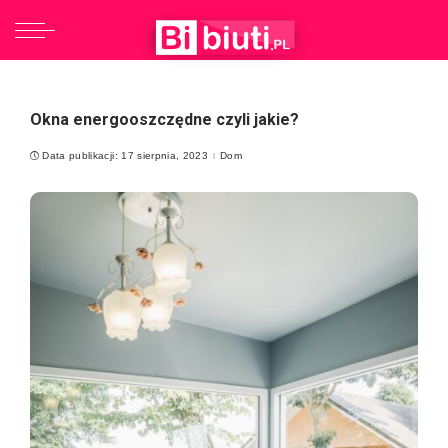
Okna energooszczędne czyli jakie?
Data publikacji: 17 sierpnia, 2023
Dom