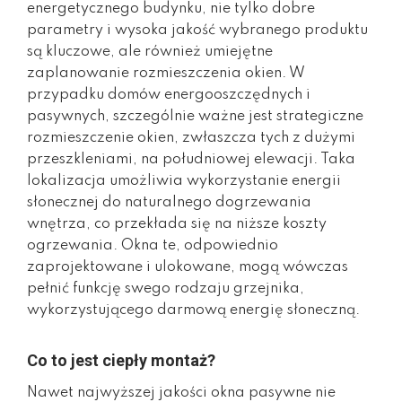
energetycznego budynku, nie tylko dobre
parametry i wysoka jakość wybranego produktu
są kluczowe, ale również umiejętne
zaplanowanie rozmieszczenia okien. W
przypadku domów energooszczędnych i
pasywnych, szczególnie ważne jest strategiczne
rozmieszczenie okien, zwłaszcza tych z dużymi
przeszkleniami, na południowej elewacji. Taka
lokalizacja umożliwia wykorzystanie energii
słonecznej do naturalnego dogrzewania
wnętrza, co przekłada się na niższe koszty
ogrzewania. Okna te, odpowiednio
zaprojektowane i ulokowane, mogą wówczas
pełnić funkcję swego rodzaju grzejnika,
wykorzystującego darmową energię słoneczną.
Co to jest ciepły montaż?
Nawet najwyższej jakości okna pasywne nie