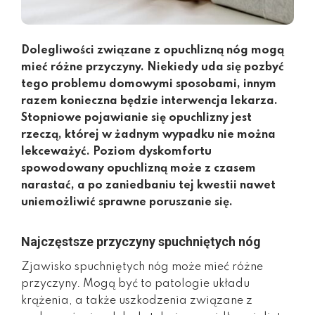
Dolegliwości związane z opuchlizną nóg mogą
mieć różne przyczyny. Niekiedy uda się pozbyć
tego problemu domowymi sposobami, innym
razem konieczna będzie interwencja lekarza.
Stopniowe pojawianie się opuchlizny jest
rzeczą, której w żadnym wypadku nie można
lekceważyć. Poziom dyskomfortu
spowodowany opuchlizną może z czasem
narastać, a po zaniedbaniu tej kwestii nawet
uniemożliwić sprawne poruszanie się.
Najczęstsze przyczyny spuchniętych nóg
Zjawisko spuchniętych nóg może mieć różne
przyczyny. Mogą być to patologie układu
krążenia, a także uszkodzenia związane z