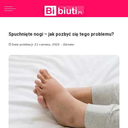
Spuchnięte nogi – jak pozbyć się tego problemu?
Data publikacji: 21 czerwca, 2023
Zdrowie