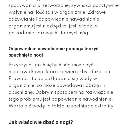
spożywania przetworzonej żywności pozytywnie
wpłynie na ilość soli w organizmie. Zdrowe
odżywianie i odpowiednie nawadnianie
organizmu jest niezbędne, jeśli chodzi o
posiadanie zdrowych i ładnych nóg.
Odpowiednie nawodnienie pomaga leczyć
spuchnięte nogi
Przyczyną spuchniętych nóg może być
nieprawidłowa, która zawiera zbyt dużo soli.
Prowadzi to do odkładania się wody w
organizmie, co może powodować obrzęki i
opuchliznę. Dobrym sposobem na rozwiązanie
tego problemu jest odpowiednie nawodnienie.
Warto pić wodę, a także uzupełniać elektrolity.
Jak właściwie dbać o nogi?