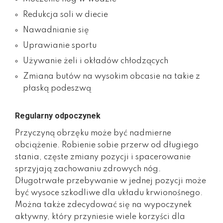
Redukcja soli w diecie
Nawadnianie się
Uprawianie sportu
Używanie żeli i okładów chłodzących
Zmiana butów na wysokim obcasie na takie z
płaską podeszwą
Regularny odpoczynek
Przyczyną obrzęku może być nadmierne
obciążenie. Robienie sobie przerw od długiego
stania, częste zmiany pozycji i spacerowanie
sprzyjają zachowaniu zdrowych nóg.
Długotrwałe przebywanie w jednej pozycji może
być wysoce szkodliwe dla układu krwionośnego.
Można także zdecydować się na wypoczynek
aktywny, który przyniesie wiele korzyści dla