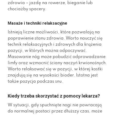
zdrowia – jazdę na rowerze, bieganie lub
chociażby spacery.
Masaże i techniki relaksacyjne
Istnieją liczne możliwości, które pozwalają na
poprawienie stanu zdrowia. Warto nauczyć się
technik relaksacyjnych i zdrowych dla krążenia
pozycji, w których można odpoczywać.
Masowanie nóg może pobudzić odprowadzanie
limfy oraz wzmocnić ściany naczyń krwionośnych.
Warto relaksować się w pozycji, w której kostki
znajdują się na wysokości bioder. Istotna jest
także pozycja podczas snu.
Kiedy trzeba skorzystać z pomocy lekarza?
W sytuacji, gdy spuchnięte nogi nie powracają
do normalnej postaci przez dłuższy czas, może