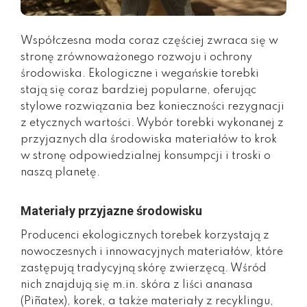
Współczesna moda coraz częściej zwraca się w
stronę zrównoważonego rozwoju i ochrony
środowiska. Ekologiczne i wegańskie torebki
stają się coraz bardziej popularne, oferując
stylowe rozwiązania bez konieczności rezygnacji
z etycznych wartości. Wybór torebki wykonanej z
przyjaznych dla środowiska materiałów to krok
w stronę odpowiedzialnej konsumpcji i troski o
naszą planetę.
Materiały przyjazne środowisku
Producenci ekologicznych torebek korzystają z
nowoczesnych i innowacyjnych materiałów, które
zastępują tradycyjną skórę zwierzęcą. Wśród
nich znajdują się m.in. skóra z liści ananasa
(Piñatex), korek, a także materiały z recyklingu,