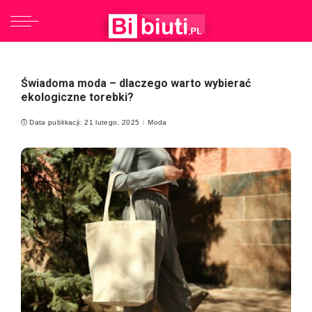
Świadoma moda – dlaczego warto wybierać
ekologiczne torebki?
Data publikacji: 21 lutego, 2025
Moda