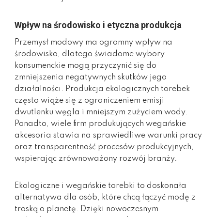
Wpływ na środowisko i etyczna produkcja
Przemysł modowy ma ogromny wpływ na
środowisko, dlatego świadome wybory
konsumenckie mogą przyczynić się do
zmniejszenia negatywnych skutków jego
działalności. Produkcja ekologicznych torebek
często wiąże się z ograniczeniem emisji
dwutlenku węgla i mniejszym zużyciem wody.
Ponadto, wiele firm produkujących wegańskie
akcesoria stawia na sprawiedliwe warunki pracy
oraz transparentność procesów produkcyjnych,
wspierając zrównoważony rozwój branży.
Ekologiczne i wegańskie torebki to doskonała
alternatywa dla osób, które chcą łączyć modę z
troską o planetę. Dzięki nowoczesnym