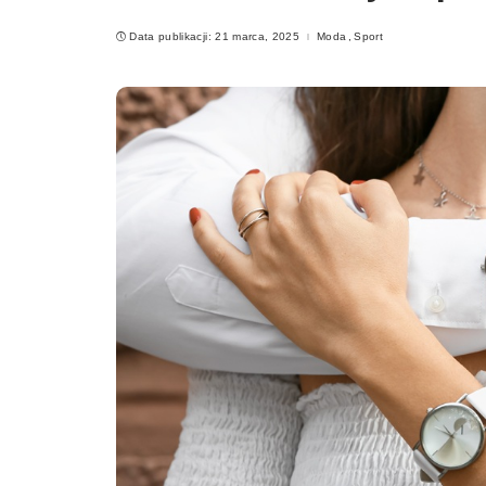
Data publikacji: 21 marca, 2025
Moda
Sport