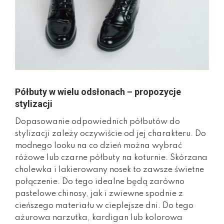
Półbuty w wielu odsłonach – propozycje
stylizacji
Dopasowanie odpowiednich półbutów do
stylizacji zależy oczywiście od jej charakteru. Do
modnego looku na co dzień można wybrać
różowe lub czarne półbuty na koturnie. Skórzana
cholewka i lakierowany nosek to zawsze świetne
połączenie. Do tego idealne będą zarówno
pastelowe chinosy, jak i zwiewne spodnie z
cieńszego materiału w cieplejsze dni. Do tego
ażurowa narzutka, kardigan lub kolorowa