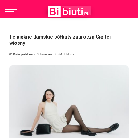
Te piękne damskie półbuty zauroczą Cię tej
wiosny!
Data publikacji: 2 kwietnia, 2024
Moda