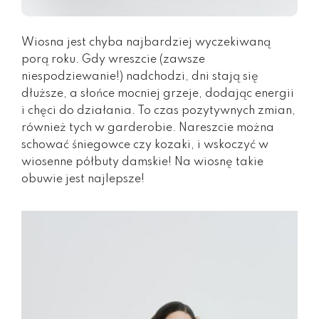
Wiosna jest chyba najbardziej wyczekiwaną
porą roku. Gdy wreszcie (zawsze
niespodziewanie!) nadchodzi, dni stają się
dłuższe, a słońce mocniej grzeje, dodając energii
i chęci do działania. To czas pozytywnych zmian,
również tych w garderobie. Nareszcie można
schować śniegowce czy kozaki, i wskoczyć w
wiosenne półbuty damskie! Na wiosnę takie
obuwie jest najlepsze!