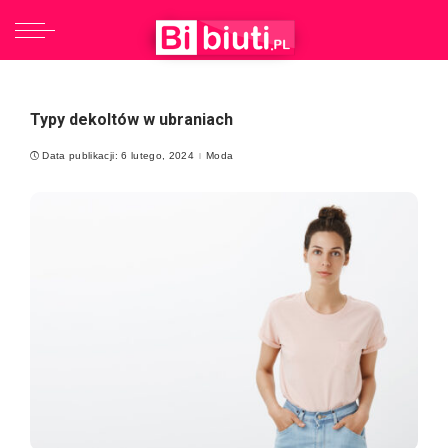
Typy dekoltów w ubraniach
Data publikacji: 6 lutego, 2024
Moda