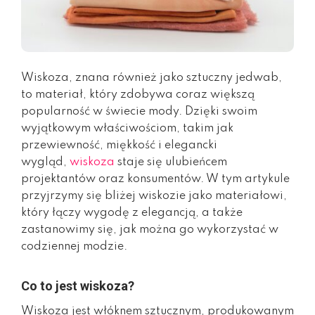
Wiskoza, znana również jako sztuczny jedwab,
to materiał, który zdobywa coraz większą
popularność w świecie mody. Dzięki swoim
wyjątkowym właściwościom, takim jak
przewiewność, miękkość i elegancki
wygląd,
wiskoza
staje się ulubieńcem
projektantów oraz konsumentów. W tym artykule
przyjrzymy się bliżej wiskozie jako materiałowi,
który łączy wygodę z elegancją, a także
zastanowimy się, jak można go wykorzystać w
codziennej modzie.
Co to jest wiskoza?
Wiskoza jest włóknem sztucznym, produkowanym