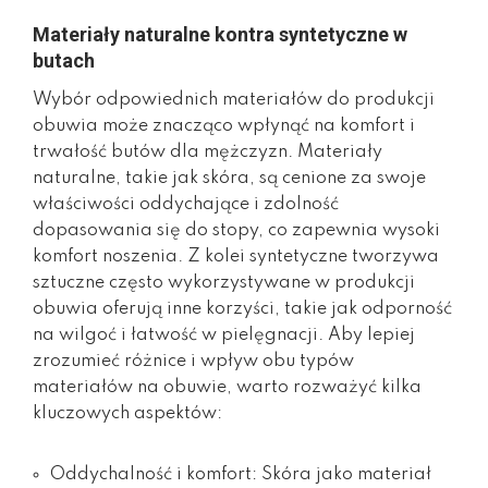
Materiały naturalne kontra syntetyczne w
butach
Wybór odpowiednich materiałów do produkcji
obuwia może znacząco wpłynąć na komfort i
trwałość butów dla mężczyzn. Materiały
naturalne, takie jak skóra, są cenione za swoje
właściwości oddychające i zdolność
dopasowania się do stopy, co zapewnia wysoki
komfort noszenia. Z kolei syntetyczne tworzywa
sztuczne często wykorzystywane w produkcji
obuwia oferują inne korzyści, takie jak odporność
na wilgoć i łatwość w pielęgnacji. Aby lepiej
zrozumieć różnice i wpływ obu typów
materiałów na obuwie, warto rozważyć kilka
kluczowych aspektów:
Oddychalność i komfort: Skóra jako materiał