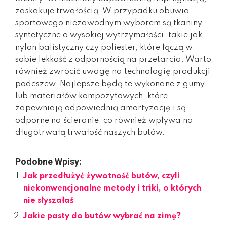
zaskakuje trwałością. W przypadku obuwia
sportowego niezawodnym wyborem są tkaniny
syntetyczne o wysokiej wytrzymałości, takie jak
nylon balistyczny czy poliester, które łączą w
sobie lekkość z odpornością na przetarcia. Warto
również zwrócić uwagę na technologię produkcji
podeszew. Najlepsze będą te wykonane z gumy
lub materiałów kompozytowych, które
zapewniają odpowiednią amortyzację i są
odporne na ścieranie, co również wpływa na
długotrwałą trwałość naszych butów.
Podobne Wpisy:
Jak przedłużyć żywotność butów, czyli
niekonwencjonalne metody i triki, o których
nie słyszałaś
Jakie pasty do butów wybrać na zimę?