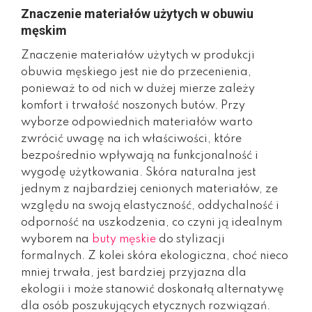
Znaczenie materiałów użytych w obuwiu
męskim
Znaczenie materiałów użytych w produkcji
obuwia męskiego jest nie do przecenienia,
ponieważ to od nich w dużej mierze zależy
komfort i trwałość noszonych butów. Przy
wyborze odpowiednich materiałów warto
zwrócić uwagę na ich właściwości, które
bezpośrednio wpływają na funkcjonalność i
wygodę użytkowania. Skóra naturalna jest
jednym z najbardziej cenionych materiałów, ze
względu na swoją elastyczność, oddychalność i
odporność na uszkodzenia, co czyni ją idealnym
wyborem na
buty męskie
do stylizacji
formalnych. Z kolei skóra ekologiczna, choć nieco
mniej trwała, jest bardziej przyjazna dla
ekologii i może stanowić doskonałą alternatywę
dla osób poszukujących etycznych rozwiązań.