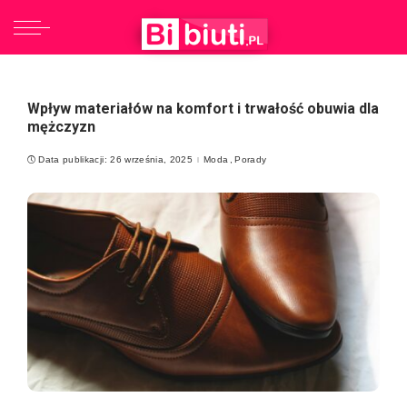
Wpływ materiałów na komfort i trwałość obuwia dla
mężczyzn
Data publikacji: 26 września, 2025
Moda
Porady