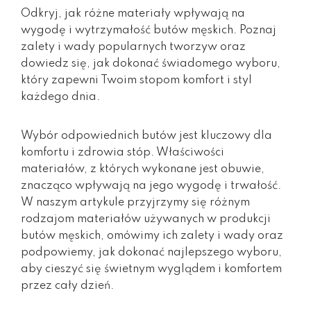
Odkryj, jak różne materiały wpływają na
wygodę i wytrzymałość butów męskich. Poznaj
zalety i wady popularnych tworzyw oraz
dowiedz się, jak dokonać świadomego wyboru,
który zapewni Twoim stopom komfort i styl
każdego dnia.
Wybór odpowiednich butów jest kluczowy dla
komfortu i zdrowia stóp. Właściwości
materiałów, z których wykonane jest obuwie,
znacząco wpływają na jego wygodę i trwałość.
W naszym artykule przyjrzymy się różnym
rodzajom materiałów używanych w produkcji
butów męskich, omówimy ich zalety i wady oraz
podpowiemy, jak dokonać najlepszego wyboru,
aby cieszyć się świetnym wyglądem i komfortem
przez cały dzień.