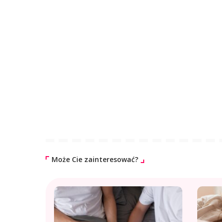
Może Cie zainteresować?