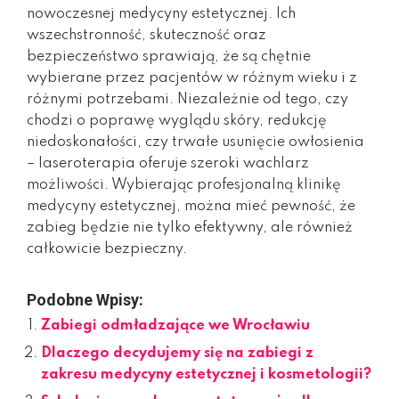
nowoczesnej medycyny estetycznej. Ich
wszechstronność, skuteczność oraz
bezpieczeństwo sprawiają, że są chętnie
wybierane przez pacjentów w różnym wieku i z
różnymi potrzebami. Niezależnie od tego, czy
chodzi o poprawę wyglądu skóry, redukcję
niedoskonałości, czy trwałe usunięcie owłosienia
– laseroterapia oferuje szeroki wachlarz
możliwości. Wybierając profesjonalną klinikę
medycyny estetycznej, można mieć pewność, że
zabieg będzie nie tylko efektywny, ale również
całkowicie bezpieczny.
Podobne Wpisy:
Zabiegi odmładzające we Wrocławiu
Dlaczego decydujemy się na zabiegi z
zakresu medycyny estetycznej i kosmetologii?