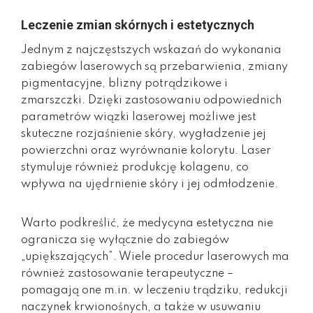
Leczenie zmian skórnych i estetycznych
Jednym z najczęstszych wskazań do wykonania
zabiegów laserowych są przebarwienia, zmiany
pigmentacyjne, blizny potrądzikowe i
zmarszczki. Dzięki zastosowaniu odpowiednich
parametrów wiązki laserowej możliwe jest
skuteczne rozjaśnienie skóry, wygładzenie jej
powierzchni oraz wyrównanie kolorytu. Laser
stymuluje również produkcję kolagenu, co
wpływa na ujędrnienie skóry i jej odmłodzenie.
Warto podkreślić, że medycyna estetyczna nie
ogranicza się wyłącznie do zabiegów
„upiększających”. Wiele procedur laserowych ma
również zastosowanie terapeutyczne –
pomagają one m.in. w leczeniu trądziku, redukcji
naczynek krwionośnych, a także w usuwaniu