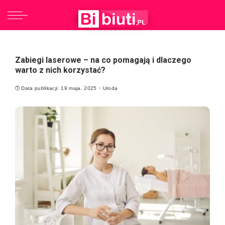
Zabiegi laserowe – na co pomagają i dlaczego
warto z nich korzystać?
Data publikacji: 19 maja, 2025
Uroda