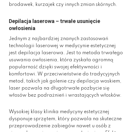
brodawek, kurzajek czy innych zmian skórnych.
Depilacja laserowa – trwałe usunięcie
owłosienia
Jednym z najbardziej znanych zastosowań
technologii laserowej w medycynie estetycznej
jest depilacja laserowa. Jest to metoda trwałego
usuwania owłosienia, która zyskała ogromną
popularność dzięki swojej efektywności i
komfortowi. W przeciwieństwie do tradycyjnych
metod, takich jak golenie czy depilacja woskiem,
laser pozwala na długotrwałe pozbycie się
włosów bez podrażnień i wrastających włosków.
Wysokiej klasy klinika medycyny estetycznej
dysponuje sprzętem, który pozwala na skuteczne
przeprowadzenie zabiegów nawet u osób z