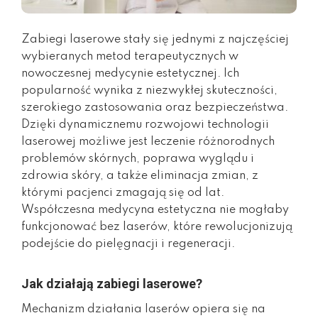
Zabiegi laserowe stały się jednymi z najczęściej
wybieranych metod terapeutycznych w
nowoczesnej medycynie estetycznej. Ich
popularność wynika z niezwykłej skuteczności,
szerokiego zastosowania oraz bezpieczeństwa.
Dzięki dynamicznemu rozwojowi technologii
laserowej możliwe jest leczenie różnorodnych
problemów skórnych, poprawa wyglądu i
zdrowia skóry, a także eliminacja zmian, z
którymi pacjenci zmagają się od lat.
Współczesna medycyna estetyczna nie mogłaby
funkcjonować bez laserów, które rewolucjonizują
podejście do pielęgnacji i regeneracji.
Jak działają zabiegi laserowe?
Mechanizm działania laserów opiera się na