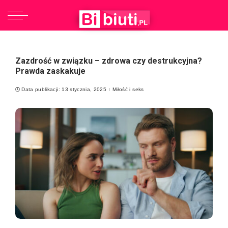
Zazdrość w związku – zdrowa czy destrukcyjna?
Prawda zaskakuje
Data publikacji: 13 stycznia, 2025
Miłość i seks