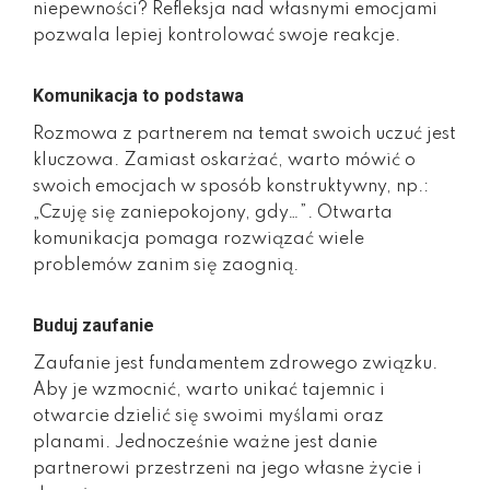
niepewności? Refleksja nad własnymi emocjami
pozwala lepiej kontrolować swoje reakcje.
Komunikacja to podstawa
Rozmowa z partnerem na temat swoich uczuć jest
kluczowa. Zamiast oskarżać, warto mówić o
swoich emocjach w sposób konstruktywny, np.:
„Czuję się zaniepokojony, gdy…”. Otwarta
komunikacja pomaga rozwiązać wiele
problemów zanim się zaognią.
Buduj zaufanie
Zaufanie jest fundamentem zdrowego związku.
Aby je wzmocnić, warto unikać tajemnic i
otwarcie dzielić się swoimi myślami oraz
planami. Jednocześnie ważne jest danie
partnerowi przestrzeni na jego własne życie i