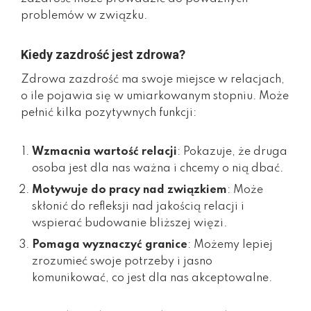
problemów w związku.
Kiedy zazdrość jest zdrowa?
Zdrowa zazdrość ma swoje miejsce w relacjach,
o ile pojawia się w umiarkowanym stopniu. Może
pełnić kilka pozytywnych funkcji:
Wzmacnia wartość relacji
: Pokazuje, że druga
osoba jest dla nas ważna i chcemy o nią dbać.
Motywuje do pracy nad związkiem
: Może
skłonić do refleksji nad jakością relacji i
wspierać budowanie bliższej więzi.
Pomaga wyznaczyć granice
: Możemy lepiej
zrozumieć swoje potrzeby i jasno
komunikować, co jest dla nas akceptowalne.