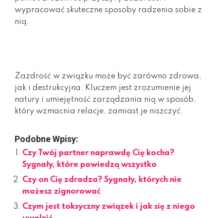
wypracować skuteczne sposoby radzenia sobie z
nią.
Zazdrość w związku może być zarówno zdrowa,
jak i destrukcyjna. Kluczem jest zrozumienie jej
natury i umiejętność zarządzania nią w sposób,
który wzmacnia relacje, zamiast je niszczyć.
Podobne Wpisy:
Czy Twój partner naprawdę Cię kocha?
Sygnały, które powiedzą wszystko
Czy on Cię zdradza? Sygnały, których nie
możesz zignorować
Czym jest toksyczny związek i jak się z niego