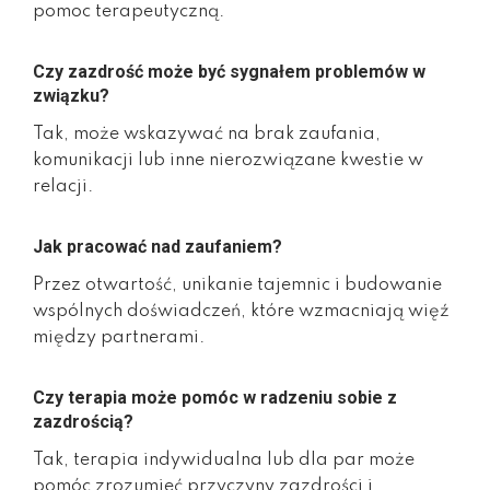
pomoc terapeutyczną.
Czy zazdrość może być sygnałem problemów w
związku?
Tak, może wskazywać na brak zaufania,
komunikacji lub inne nierozwiązane kwestie w
relacji.
Jak pracować nad zaufaniem?
Przez otwartość, unikanie tajemnic i budowanie
wspólnych doświadczeń, które wzmacniają więź
między partnerami.
Czy terapia może pomóc w radzeniu sobie z
zazdrością?
Tak, terapia indywidualna lub dla par może
pomóc zrozumieć przyczyny zazdrości i