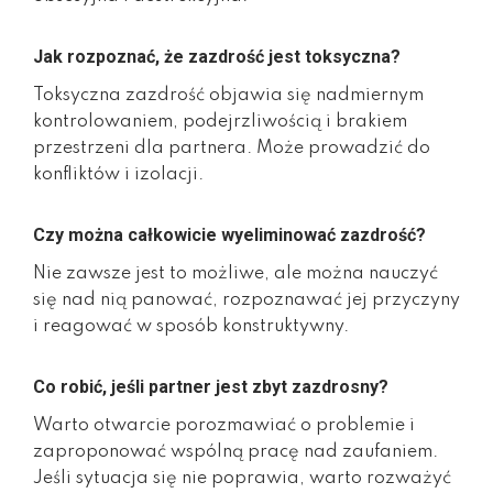
Jak rozpoznać, że zazdrość jest toksyczna?
Toksyczna zazdrość objawia się nadmiernym
kontrolowaniem, podejrzliwością i brakiem
przestrzeni dla partnera. Może prowadzić do
konfliktów i izolacji.
Czy można całkowicie wyeliminować zazdrość?
Nie zawsze jest to możliwe, ale można nauczyć
się nad nią panować, rozpoznawać jej przyczyny
i reagować w sposób konstruktywny.
Co robić, jeśli partner jest zbyt zazdrosny?
Warto otwarcie porozmawiać o problemie i
zaproponować wspólną pracę nad zaufaniem.
Jeśli sytuacja się nie poprawia, warto rozważyć