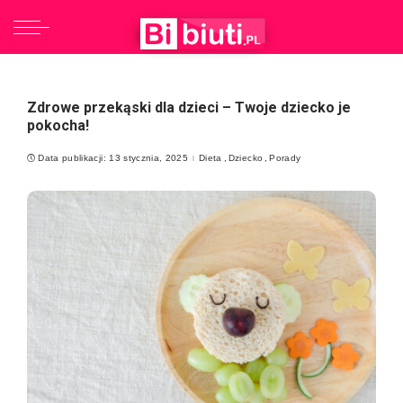
Zdrowe przekąski dla dzieci – Twoje dziecko je
pokocha!
Data publikacji: 13 stycznia, 2025
Dieta
Dziecko
Porady