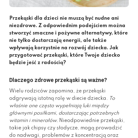
Przekąski dla dzieci nie muszą być nudne ani
niezdrowe. Z odpowiednim podejściem można
stworzyć smaczne i pożywne alternatywy, które
nie tylko dostarczają energii, ale także
wpływają korzystnie na rozwój dziecka. Jak
przygotować przekąski, które Twoje dziecko
będzie jeść z radością?
Dlaczego zdrowe przekąski są ważne?
Wielu rodziców zapomina, że przekąski
odgrywają istotną rolę w diecie dziecka.
To
właśnie one często wypełniają luki między
głównymi posiłkami, dostarczając potrzebnych
witamin i minerałów.
Nieodpowiednie przekąski,
takie jak chipsy czy słodycze, mogą prowadzić
do nadwagi, problemów z koncentracją oraz