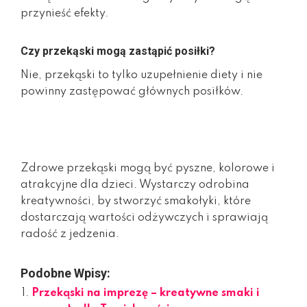
przynieść efekty.
Czy przekąski mogą zastąpić posiłki?
Nie, przekąski to tylko uzupełnienie diety i nie
powinny zastępować głównych posiłków.
Zdrowe przekąski mogą być pyszne, kolorowe i
atrakcyjne dla dzieci. Wystarczy odrobina
kreatywności, by stworzyć smakołyki, które
dostarczają wartości odżywczych i sprawiają
radość z jedzenia.
Podobne Wpisy:
Przekąski na imprezę – kreatywne smaki i