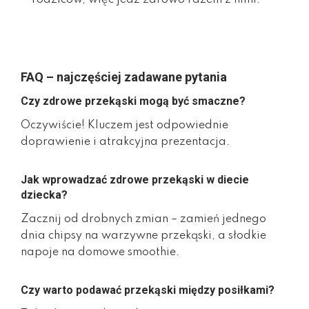
FAQ – najczęściej zadawane pytania
Czy zdrowe przekąski mogą być smaczne?
Oczywiście! Kluczem jest odpowiednie
doprawienie i atrakcyjna prezentacja.
Jak wprowadzać zdrowe przekąski w diecie
dziecka?
Zacznij od drobnych zmian – zamień jednego
dnia chipsy na warzywne przekąski, a słodkie
napoje na domowe smoothie.
Czy warto podawać przekąski między posiłkami?