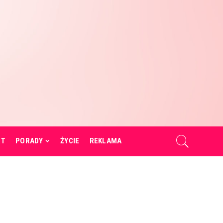
RT
PORADY
ŻYCIE
REKLAMA