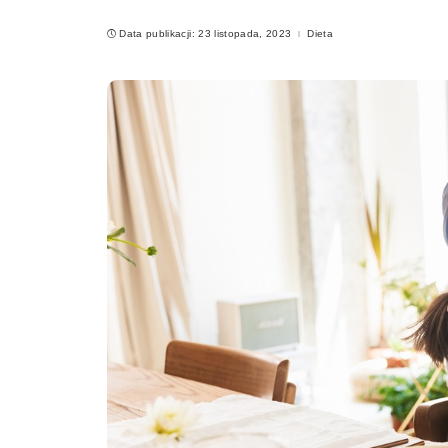
Data publikacji: 23 listopada, 2023
Dieta