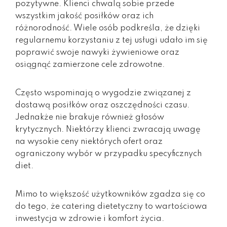
pozytywne. Klienci chwalą sobie przede
wszystkim jakość posiłków oraz ich
różnorodność. Wiele osób podkreśla, że dzięki
regularnemu korzystaniu z tej usługi udało im się
poprawić swoje nawyki żywieniowe oraz
osiągnąć zamierzone cele zdrowotne.
Często wspominają o wygodzie związanej z
dostawą posiłków oraz oszczędności czasu.
Jednakże nie brakuje również głosów
krytycznych. Niektórzy klienci zwracają uwagę
na wysokie ceny niektórych ofert oraz
ograniczony wybór w przypadku specyficznych
diet.
Mimo to większość użytkowników zgadza się co
do tego, że catering dietetyczny to wartościowa
inwestycja w zdrowie i komfort życia.