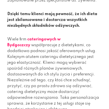
zaplanowane przez specjalistów ds. żywienia.
Dzięki temu klienci mają pewność, że ich dieta
jest zbilansowana i dostarcza wszystkich
niezbędnych składników odżywczych.
Wiele firm
cateringowych w
Bydgoszczy
współpracuje z dietetykami, co
dodatkowo podnosi jakość oferowanych usług.
Kolejnym atutem cateringu dietetycznego jest
jego elastyczność. Klienci mogą wybierać
spośród różnych planów żywieniowych,
dostosowanych do ich stylu życia i preferencji.
Niezależnie od tego, czy ktoś chce schudnąć,
przytyć, czy po prostu zdrowo się odżywiać,
catering dietetyczny może dostarczyć
odpowiednie rozwiązania. Taka personalizacja
sprawia, że korzystanie z tej usługi staje się