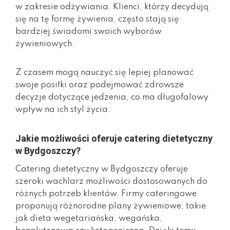
w zakresie odżywiania. Klienci, którzy decydują
się na tę formę żywienia, często stają się
bardziej świadomi swoich wyborów
żywieniowych.
Z czasem mogą nauczyć się lepiej planować
swoje posiłki oraz podejmować zdrowsze
decyzje dotyczące jedzenia, co ma długofalowy
wpływ na ich styl życia.
Jakie możliwości oferuje catering dietetyczny
w Bydgoszczy?
Catering dietetyczny w Bydgoszczy oferuje
szeroki wachlarz możliwości dostosowanych do
różnych potrzeb klientów. Firmy cateringowe
proponują różnorodne plany żywieniowe, takie
jak dieta wegetariańska, wegańska,