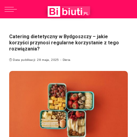
Catering dietetyczny w Bydgoszczy – jakie
korzyści przynosi regularne korzystanie z tego
rozwiązania?
Data publikacji: 28 maja, 2025
Dieta