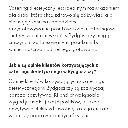
Catering dietetyczny jest idealnym rozwiązaniem
dla osób, które chcą zdrowo się odżywiać, ale
nie mają czasu na samodzielne
przygotowywanie posiłków. Dzięki cateringowi
dietetycznemu mieszkańcy Bydgoszczy mogą
cieszyć się zbilansowanymi posiłkami bez
konieczności samodzielnego gotowania.
Jakie są opinie klientów korzystających z
cateringu dietetycznego w Bydgoszczy?
Opinie klientów korzystających z cateringu
dietetycznego w Bydgoszczy są zazwyczaj
bardzo pozytywne. Klienci chwalą sobie
wygodę, smak i jakość posiłków, a także
pozytywne efekty zdrowotne, takie jak utrata
wagi czy poprawa kondycji fizycznej.