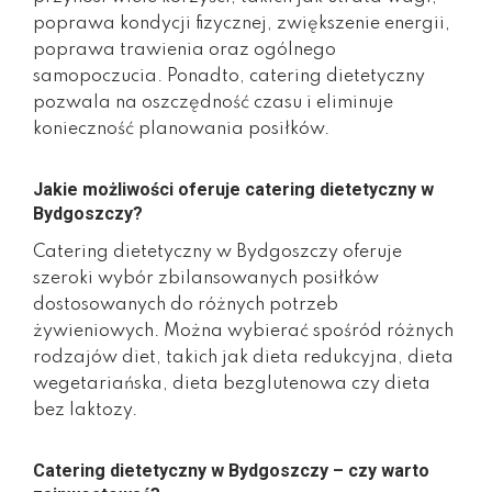
poprawa kondycji fizycznej, zwiększenie energii,
poprawa trawienia oraz ogólnego
samopoczucia. Ponadto, catering dietetyczny
pozwala na oszczędność czasu i eliminuje
konieczność planowania posiłków.
Jakie możliwości oferuje catering dietetyczny w
Bydgoszczy?
Catering dietetyczny w Bydgoszczy oferuje
szeroki wybór zbilansowanych posiłków
dostosowanych do różnych potrzeb
żywieniowych. Można wybierać spośród różnych
rodzajów diet, takich jak dieta redukcyjna, dieta
wegetariańska, dieta bezglutenowa czy dieta
bez laktozy.
Catering dietetyczny w Bydgoszczy – czy warto