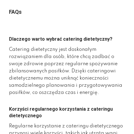
FAQs
Dlaczego warto wybrać catering dietetyczny?
Catering dietetyczny jest doskonałym
rozwiązaniem dla osób, które chcą zadbać o
swoje zdrowie poprzez regularne spożywanie
zbilansowanych posiłków. Dzięki cateringowi
dietetycznemu można uniknąć konieczności
samodzielnego planowania i przygotowywania
posiłków, co oszczędza czas i energię.
Korzyści regularnego korzystania z cateringu
dietetycznego
Regularne korzystanie z cateringu dietetycznego
przynosi wiele korzyści, takich jak utrata wagi,