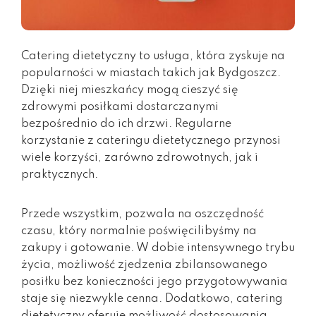
Catering dietetyczny to usługa, która zyskuje na
popularności w miastach takich jak Bydgoszcz.
Dzięki niej mieszkańcy mogą cieszyć się
zdrowymi posiłkami dostarczanymi
bezpośrednio do ich drzwi. Regularne
korzystanie z cateringu dietetycznego przynosi
wiele korzyści, zarówno zdrowotnych, jak i
praktycznych.
Przede wszystkim, pozwala na oszczędność
czasu, który normalnie poświęcilibyśmy na
zakupy i gotowanie. W dobie intensywnego trybu
życia, możliwość zjedzenia zbilansowanego
posiłku bez konieczności jego przygotowywania
staje się niezwykle cenna. Dodatkowo, catering
dietetyczny oferuje możliwość dostosowania