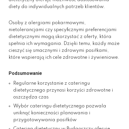
diety do indywidualnych potrzeb klientów.
Osoby z alergiami pokarmowymi,
nietolerancjami czy specyficznymi preferencjami
dietetycznymi mogą skorzystać z oferty, która
spełnia ich wymagania. Dzięki temu, każdy może
cieszyć się smacznymi i zdrowymi posiłkami,
które wspierają ich cele zdrowotne i żywieniowe.
Podsumowanie
Regularne korzystanie z cateringu
dietetycznego przynosi korzyści zdrowotne i
oszczędza czas
Wybór cateringu dietetycznego pozwala
uniknąć konieczności planowania i
przygotowywania posiłków
Catering dietetyczny w Bydgoszczy oferuje