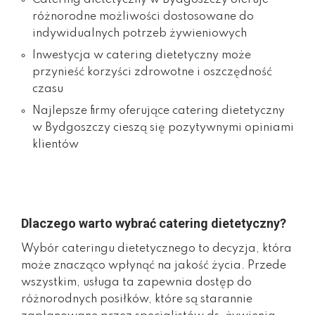
różnorodne możliwości dostosowane do
indywidualnych potrzeb żywieniowych
Inwestycja w catering dietetyczny może
przynieść korzyści zdrowotne i oszczędność
czasu
Najlepsze firmy oferujące catering dietetyczny
w Bydgoszczy cieszą się pozytywnymi opiniami
klientów
Dlaczego warto wybrać catering dietetyczny?
Wybór cateringu dietetycznego to decyzja, która
może znacząco wpłynąć na jakość życia. Przede
wszystkim, usługa ta zapewnia dostęp do
różnorodnych posiłków, które są starannie