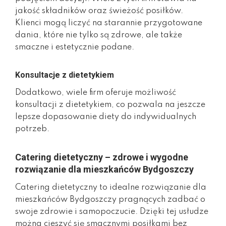
jakość składników oraz świeżość posiłków.
Klienci mogą liczyć na starannie przygotowane
dania, które nie tylko są zdrowe, ale także
smaczne i estetycznie podane.
Konsultacje z dietetykiem
Dodatkowo, wiele firm oferuje możliwość
konsultacji z dietetykiem, co pozwala na jeszcze
lepsze dopasowanie diety do indywidualnych
potrzeb.
Catering dietetyczny – zdrowe i wygodne
rozwiązanie dla mieszkańców Bydgoszczy
Catering dietetyczny to idealne rozwiązanie dla
mieszkańców Bydgoszczy pragnących zadbać o
swoje zdrowie i samopoczucie. Dzięki tej usłudze
można cieszyć się smacznymi posiłkami bez