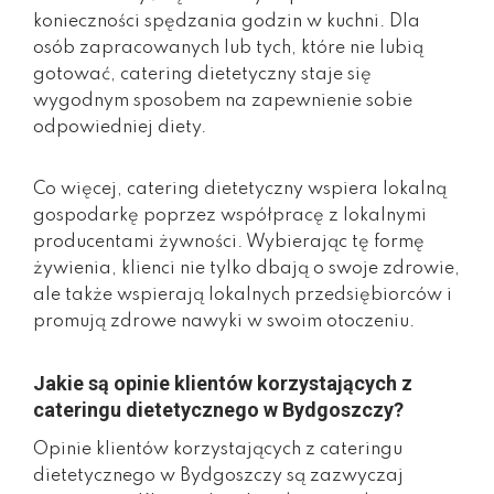
konieczności spędzania godzin w kuchni. Dla
osób zapracowanych lub tych, które nie lubią
gotować, catering dietetyczny staje się
wygodnym sposobem na zapewnienie sobie
odpowiedniej diety.
Co więcej, catering dietetyczny wspiera lokalną
gospodarkę poprzez współpracę z lokalnymi
producentami żywności. Wybierając tę formę
żywienia, klienci nie tylko dbają o swoje zdrowie,
ale także wspierają lokalnych przedsiębiorców i
promują zdrowe nawyki w swoim otoczeniu.
Jakie są opinie klientów korzystających z
cateringu dietetycznego w Bydgoszczy?
Opinie klientów korzystających z cateringu
dietetycznego w Bydgoszczy są zazwyczaj