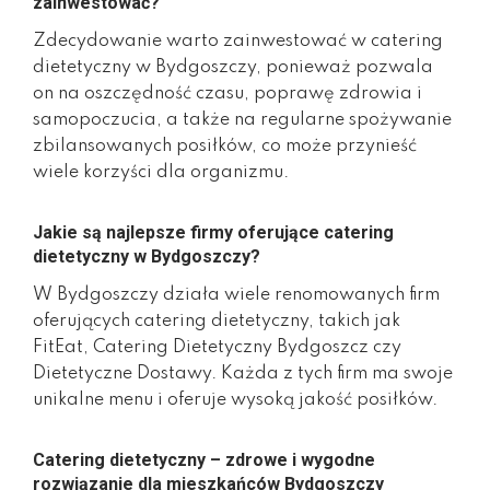
zainwestować?
Zdecydowanie warto zainwestować w catering
dietetyczny w Bydgoszczy, ponieważ pozwala
on na oszczędność czasu, poprawę zdrowia i
samopoczucia, a także na regularne spożywanie
zbilansowanych posiłków, co może przynieść
wiele korzyści dla organizmu.
Jakie są najlepsze firmy oferujące catering
dietetyczny w Bydgoszczy?
W Bydgoszczy działa wiele renomowanych firm
oferujących catering dietetyczny, takich jak
FitEat, Catering Dietetyczny Bydgoszcz czy
Dietetyczne Dostawy. Każda z tych firm ma swoje
unikalne menu i oferuje wysoką jakość posiłków.
Catering dietetyczny – zdrowe i wygodne
rozwiązanie dla mieszkańców Bydgoszczy