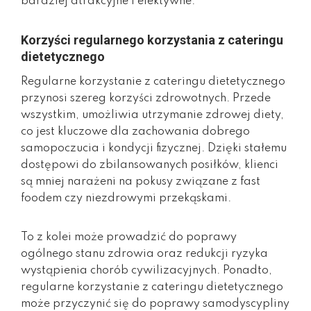
bardziej atrakcyjne i efektywne.
Korzyści regularnego korzystania z cateringu
dietetycznego
Regularne korzystanie z cateringu dietetycznego
przynosi szereg korzyści zdrowotnych. Przede
wszystkim, umożliwia utrzymanie zdrowej diety,
co jest kluczowe dla zachowania dobrego
samopoczucia i kondycji fizycznej. Dzięki stałemu
dostępowi do zbilansowanych posiłków, klienci
są mniej narażeni na pokusy związane z fast
foodem czy niezdrowymi przekąskami.
To z kolei może prowadzić do poprawy
ogólnego stanu zdrowia oraz redukcji ryzyka
wystąpienia chorób cywilizacyjnych. Ponadto,
regularne korzystanie z cateringu dietetycznego
może przyczynić się do poprawy samodyscypliny