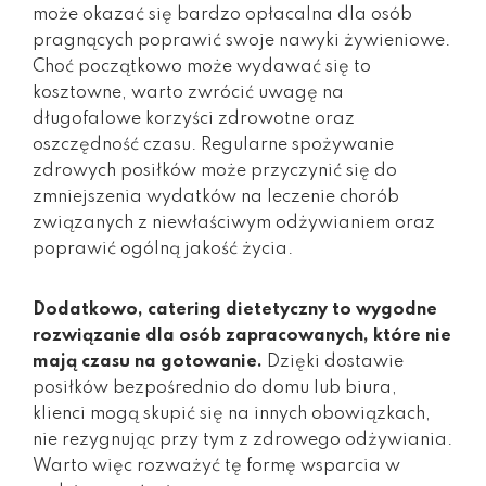
może okazać się bardzo opłacalna dla osób
pragnących poprawić swoje nawyki żywieniowe.
Choć początkowo może wydawać się to
kosztowne, warto zwrócić uwagę na
długofalowe korzyści zdrowotne oraz
oszczędność czasu. Regularne spożywanie
zdrowych posiłków może przyczynić się do
zmniejszenia wydatków na leczenie chorób
związanych z niewłaściwym odżywianiem oraz
poprawić ogólną jakość życia.
Dodatkowo, catering dietetyczny to wygodne
rozwiązanie dla osób zapracowanych, które nie
mają czasu na gotowanie.
Dzięki dostawie
posiłków bezpośrednio do domu lub biura,
klienci mogą skupić się na innych obowiązkach,
nie rezygnując przy tym z zdrowego odżywiania.
Warto więc rozważyć tę formę wsparcia w