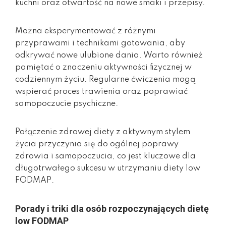
kuchni oraz otwartość na nowe smaki i przepisy.
Można eksperymentować z różnymi
przyprawami i technikami gotowania, aby
odkrywać nowe ulubione dania. Warto również
pamiętać o znaczeniu aktywności fizycznej w
codziennym życiu. Regularne ćwiczenia mogą
wspierać proces trawienia oraz poprawiać
samopoczucie psychiczne.
Połączenie zdrowej diety z aktywnym stylem
życia przyczynia się do ogólnej poprawy
zdrowia i samopoczucia, co jest kluczowe dla
długotrwałego sukcesu w utrzymaniu diety low
FODMAP.
Porady i triki dla osób rozpoczynających dietę
low FODMAP