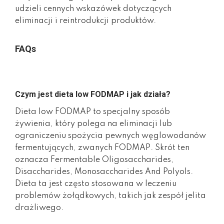
udzieli cennych wskazówek dotyczących
eliminacji i reintrodukcji produktów.
FAQs
Czym jest dieta low FODMAP i jak działa?
Dieta low FODMAP to specjalny sposób
żywienia, który polega na eliminacji lub
ograniczeniu spożycia pewnych węglowodanów
fermentujących, zwanych FODMAP. Skrót ten
oznacza Fermentable Oligosaccharides,
Disaccharides, Monosaccharides And Polyols.
Dieta ta jest często stosowana w leczeniu
problemów żołądkowych, takich jak zespół jelita
drażliwego.