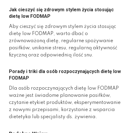
Jak cieszyć się zdrowym stylem życia stosując
dietę low FODMAP
Aby cieszyć się zdrowym stylem życia stosując
dietę low FODMAP, warto dbać o
zrównoważoną dietę, regularne spożywanie
posiłków, unikanie stresu, regularną aktywność
fizyczną oraz odpowiednią ilość snu.
Porady i triki dla osób rozpoczynających dietę low
FODMAP
Dla osób rozpoczynających dietę low FODMAP
ważne jest świadome planowanie posiłków,
czytanie etykiet produktów, eksperymentowanie
z nowymi przepisami, korzystanie z wsparcia
dietetyka lub specjalisty ds. żywienia.