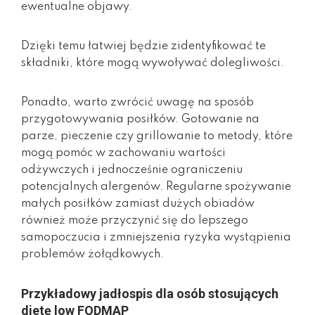
ewentualne objawy.
Dzięki temu łatwiej będzie zidentyfikować te
składniki, które mogą wywoływać dolegliwości.
Ponadto, warto zwrócić uwagę na sposób
przygotowywania posiłków. Gotowanie na
parze, pieczenie czy grillowanie to metody, które
mogą pomóc w zachowaniu wartości
odżywczych i jednocześnie ograniczeniu
potencjalnych alergenów. Regularne spożywanie
małych posiłków zamiast dużych obiadów
również może przyczynić się do lepszego
samopoczucia i zmniejszenia ryzyka wystąpienia
problemów żołądkowych.
Przykładowy jadłospis dla osób stosujących
dietę low FODMAP