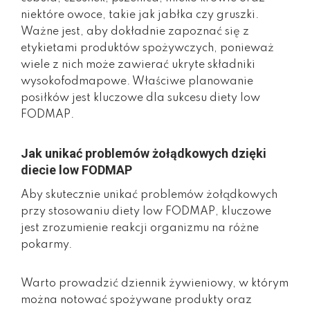
niektóre owoce, takie jak jabłka czy gruszki.
Ważne jest, aby dokładnie zapoznać się z
etykietami produktów spożywczych, ponieważ
wiele z nich może zawierać ukryte składniki
wysokofodmapowe. Właściwe planowanie
posiłków jest kluczowe dla sukcesu diety low
FODMAP.
Jak unikać problemów żołądkowych dzięki
diecie low FODMAP
Aby skutecznie unikać problemów żołądkowych
przy stosowaniu diety low FODMAP, kluczowe
jest zrozumienie reakcji organizmu na różne
pokarmy.
Warto prowadzić dziennik żywieniowy, w którym
można notować spożywane produkty oraz