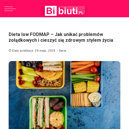
Dieta low FODMAP – Jak unikać problemów
żołądkowych i cieszyć się zdrowym stylem życia
Data publikacji: 28 maja, 2025
Dieta