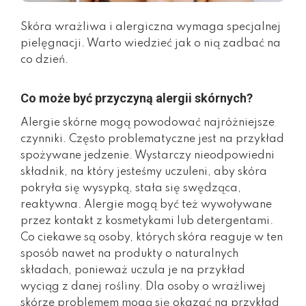
Skóra wrażliwa i alergiczna wymaga specjalnej
pielęgnacji. Warto wiedzieć jak o nią zadbać na
co dzień.
Co może być przyczyną alergii skórnych?
Alergie skórne mogą powodować najróżniejsze
czynniki. Często problematyczne jest na przykład
spożywane jedzenie. Wystarczy nieodpowiedni
składnik, na który jesteśmy uczuleni, aby skóra
pokryła się wysypką, stała się swędząca,
reaktywna. Alergie mogą być też wywoływane
przez kontakt z kosmetykami lub detergentami.
Co ciekawe są osoby, których skóra reaguje w ten
sposób nawet na produkty o naturalnych
składach, ponieważ uczula je na przykład
wyciąg z danej rośliny. Dla osoby o wrażliwej
skórze problemem mogą się okazać na przykład