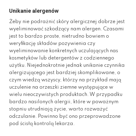
Unikanie alergenów
Żeby nie podrażnić skóry alergicznej dobrze jest
wyeliminować szkodzący nam alergen. Czasami
jest to bardzo proste, nietrudno bowiem o
weryfikację składów pozywienia czy
wyeliminowanie konkretnych uczulających nas
kosmetyków lub detergentów z codziennego
użytku. Niejednokrotnie jednak unikanie czynnika
alergizującego jest bardziej skomplikowane, o
czym wiedzą wszyscy, którzy na przykład mają
uczulenie na orzeszki ziemne występujące w
wielu nieoczywistych produktach. W przypadku
bardzo nasilonych alergii, które w poważnym
stopniu utrudniają życie, warto rozważyć
odczulanie. Powinno być ono przeprowadzone
pod ścisłą kontrolą lekarza.