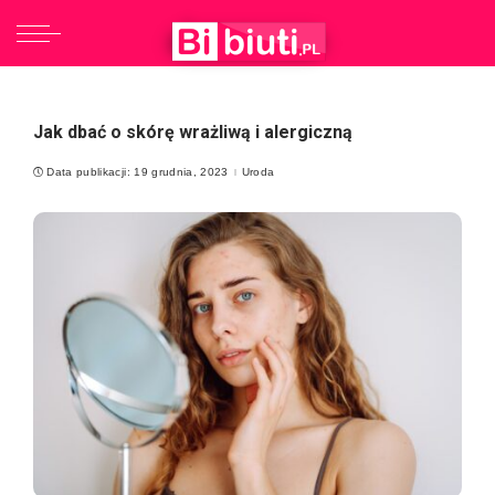
Jak dbać o skórę wrażliwą i alergiczną
Data publikacji: 19 grudnia, 2023
Uroda