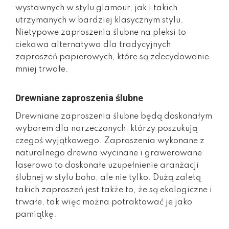
wystawnych w stylu glamour, jak i takich
utrzymanych w bardziej klasycznym stylu.
Nietypowe zaproszenia ślubne na pleksi to
ciekawa alternatywa dla tradycyjnych
zaproszeń papierowych, które są zdecydowanie
mniej trwałe.
Drewniane zaproszenia ślubne
Drewniane zaproszenia ślubne będą doskonałym
wyborem dla narzeczonych, którzy poszukują
czegoś wyjątkowego. Zaproszenia wykonane z
naturalnego drewna wycinane i grawerowane
laserowo to doskonałe uzupełnienie aranżacji
ślubnej w stylu boho, ale nie tylko. Dużą zaletą
takich zaproszeń jest także to, że są ekologiczne i
trwałe, tak więc można potraktować je jako
pamiątkę.