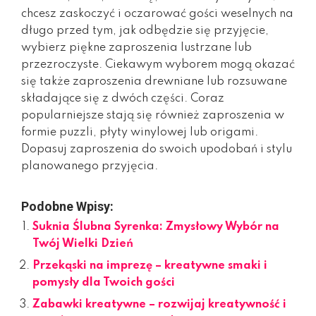
chcesz zaskoczyć i oczarować gości weselnych na
długo przed tym, jak odbędzie się przyjęcie,
wybierz piękne zaproszenia lustrzane lub
przezroczyste. Ciekawym wyborem mogą okazać
się także zaproszenia drewniane lub rozsuwane
składające się z dwóch części. Coraz
popularniejsze stają się również zaproszenia w
formie puzzli, płyty winylowej lub origami.
Dopasuj zaproszenia do swoich upodobań i stylu
planowanego przyjęcia.
Podobne Wpisy:
Suknia Ślubna Syrenka: Zmysłowy Wybór na
Twój Wielki Dzień
Przekąski na imprezę – kreatywne smaki i
pomysły dla Twoich gości
Zabawki kreatywne – rozwijaj kreatywność i