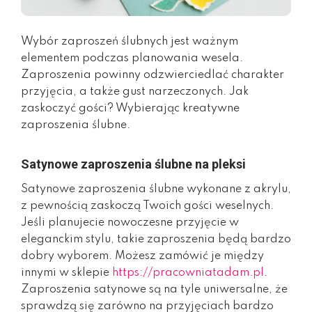
Wybór zaproszeń ślubnych jest ważnym
elementem podczas planowania wesela.
Zaproszenia powinny odzwierciedlać charakter
przyjęcia, a także gust narzeczonych. Jak
zaskoczyć gości? Wybierając kreatywne
zaproszenia ślubne.
Satynowe zaproszenia ślubne na pleksi
Satynowe zaproszenia ślubne wykonane z akrylu,
z pewnością zaskoczą Twoich gości weselnych.
Jeśli planujecie nowoczesne przyjęcie w
eleganckim stylu, takie zaproszenia będą bardzo
dobry wyborem. Możesz zamówić je między
innymi w sklepie
https://pracowniatadam.pl
.
Zaproszenia satynowe są na tyle uniwersalne, że
sprawdzą się zarówno na przyjęciach bardzo