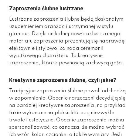
Zaproszenia ślubne lustrzane
Lustrzane zaproszenia ślubne będą doskonałym
uzupełnieniem aranżacji utrzymanej w stylu
glamour. Dzięki unikalnej powłoce lustrzanego
materiału zaproszenia prezentują się naprawdę
efektownie i stylowo, co nada ceremonii
wyjątkowego charakteru. To kreatywne
zaproszenia, które z pewnością zachwycą gości.
Kreatywne zaproszenia ślubne, czyli jakie?
Tradycyjne zaproszenia ślubne powoli odchodzą
w zapomnienie. Obecnie narzeczeni decydują się
na bardziej kreatywne zaproszenia, na przykład
takie wykonane na pleksi, które są niezwykle
trwałe i estetyczne. Obecnie zaproszenia można
spersonalizować, co oznacza, że można wybrać
ich wzór, kolor, czcionkę, a także wymiary. Jeśli