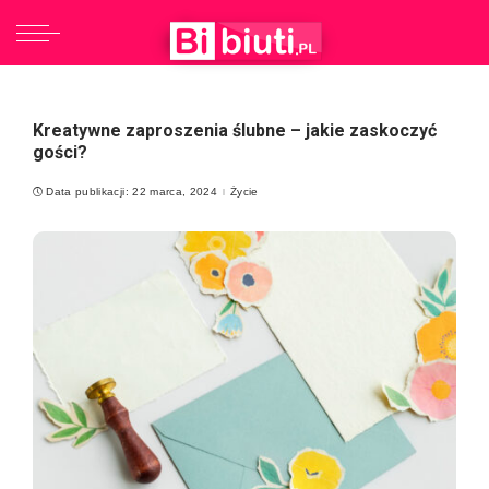
Kreatywne zaproszenia ślubne – jakie zaskoczyć
gości?
Data publikacji: 22 marca, 2024
Życie