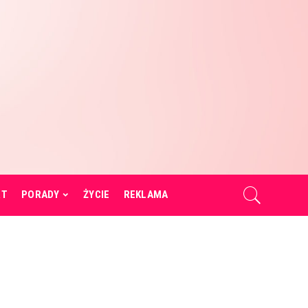
RT
PORADY
ŻYCIE
REKLAMA