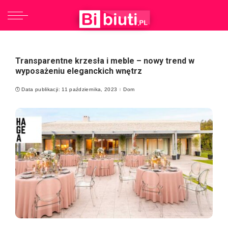
Transparentne krzesła i meble – nowy trend w
wyposażeniu eleganckich wnętrz
Data publikacji: 11 października, 2023
Dom