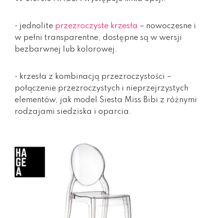
• jednolite
przezroczyste krzesła
– nowoczesne i
w pełni transparentne, dostępne są w wersji
bezbarwnej lub kolorowej.
• krzesła z kombinacją przezroczystości –
połączenie przezroczystych i nieprzejrzystych
elementów, jak model Siesta Miss Bibi z różnymi
rodzajami siedziska i oparcia.