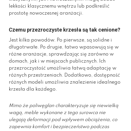
lekkości klasycznemu wnętrzu lub podkreślić
prostotę nowoczesnej aranżacji.
Czemu przezroczyste krzesła są tak cenione?
Jest kilka powodów. Po pierwsze, są solidne i
długotrwałe. Po drugie, łatwo wpasowują się w
różne aranżacje, sprawdzając się zarówno w
domach, jak i w miejscach publicznych. Ich
przezroczystość umożliwia łatwą adaptację w
różnych przestrzeniach. Dodatkowo, dostępność
różnych modeli umożliwia znalezienie idealnego
krzesła dla każdego.
Mimo że poliwęglan charakteryzuje się niewielką
wagą, meble wykonane z tego surowca nie
ulegają deformacji pod wpływem obciążenia, co
zapewnia komfort i bezpieczeństwo podczas