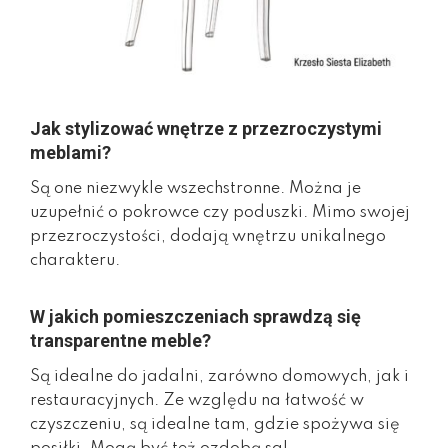
Jak stylizować wnętrze z przezroczystymi
meblami?
Są one niezwykle wszechstronne. Można je
uzupełnić o pokrowce czy poduszki. Mimo swojej
przezroczystości, dodają wnętrzu unikalnego
charakteru.
W jakich pomieszczeniach sprawdzą się
transparentne meble?
Są idealne do jadalni, zarówno domowych, jak i
restauracyjnych. Ze względu na łatwość w
czyszczeniu, są idealne tam, gdzie spożywa się