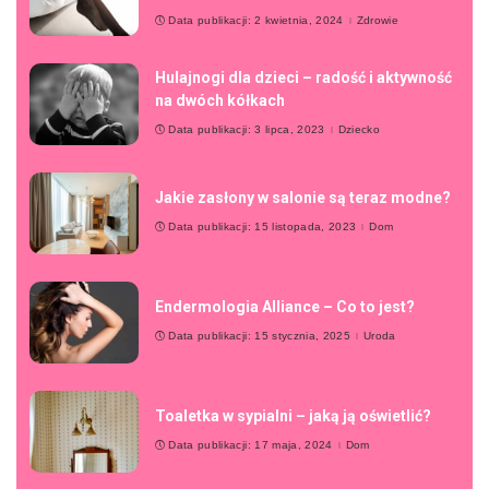
Data publikacji: 2 kwietnia, 2024
Zdrowie
Hulajnogi dla dzieci – radość i aktywność
na dwóch kółkach
Data publikacji: 3 lipca, 2023
Dziecko
Jakie zasłony w salonie są teraz modne?
Data publikacji: 15 listopada, 2023
Dom
Endermologia Alliance – Co to jest?
Data publikacji: 15 stycznia, 2025
Uroda
Toaletka w sypialni – jaką ją oświetlić?
Data publikacji: 17 maja, 2024
Dom