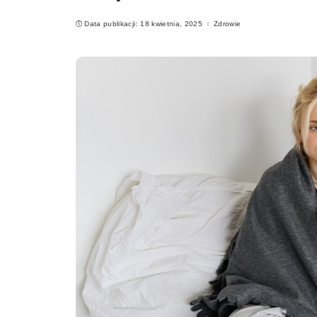
Data publikacji: 18 kwietnia, 2025
Zdrowie