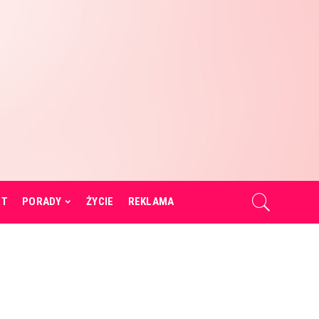
RT
PORADY
ŻYCIE
REKLAMA