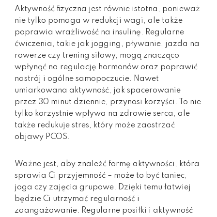
Aktywność fizyczna jest równie istotna, ponieważ
nie tylko pomaga w redukcji wagi, ale także
poprawia wrażliwość na insulinę. Regularne
ćwiczenia, takie jak jogging, pływanie, jazda na
rowerze czy trening siłowy, mogą znacząco
wpłynąć na regulację hormonów oraz poprawić
nastrój i ogólne samopoczucie. Nawet
umiarkowana aktywność, jak spacerowanie
przez 30 minut dziennie, przynosi korzyści. To nie
tylko korzystnie wpływa na zdrowie serca, ale
także redukuje stres, który może zaostrzać
objawy PCOS.
Ważne jest, aby znaleźć formę aktywności, która
sprawia Ci przyjemność – może to być taniec,
joga czy zajęcia grupowe. Dzięki temu łatwiej
będzie Ci utrzymać regularność i
zaangażowanie. Regularne posiłki i aktywność