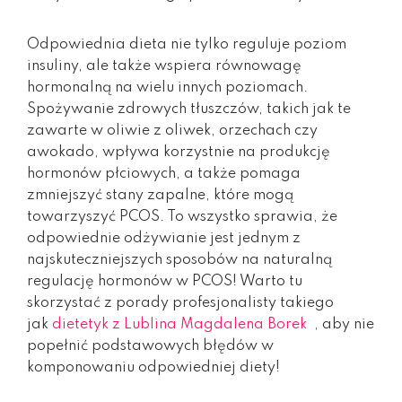
Odpowiednia dieta nie tylko reguluje poziom
insuliny, ale także wspiera równowagę
hormonalną na wielu innych poziomach.
Spożywanie zdrowych tłuszczów, takich jak te
zawarte w oliwie z oliwek, orzechach czy
awokado, wpływa korzystnie na produkcję
hormonów płciowych, a także pomaga
zmniejszyć stany zapalne, które mogą
towarzyszyć PCOS. To wszystko sprawia, że
odpowiednie odżywianie jest jednym z
najskuteczniejszych sposobów na naturalną
regulację hormonów w PCOS! Warto tu
skorzystać z porady profesjonalisty takiego
jak
dietetyk z Lublina Magdalena Borek
, aby nie
popełnić podstawowych błędów w
komponowaniu odpowiedniej diety!