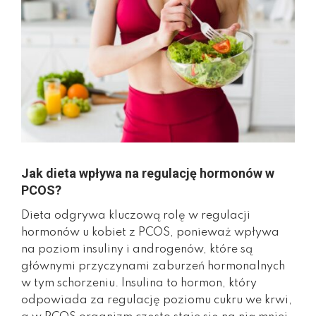
Jak dieta wpływa na regulację hormonów w
PCOS?
Dieta odgrywa kluczową rolę w regulacji
hormonów u kobiet z PCOS, ponieważ wpływa
na poziom insuliny i androgenów, które są
głównymi przyczynami zaburzeń hormonalnych
w tym schorzeniu. Insulina to hormon, który
odpowiada za regulację poziomu cukru we krwi,