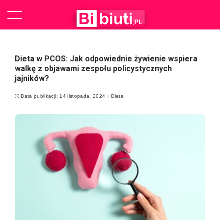
Dieta w PCOS: Jak odpowiednie żywienie wspiera
walkę z objawami zespołu policystycznych
jajników?
Data publikacji: 14 listopada, 2024
Dieta