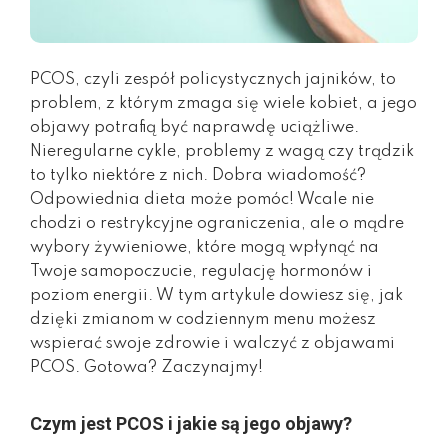
PCOS, czyli zespół policystycznych jajników, to
problem, z którym zmaga się wiele kobiet, a jego
objawy potrafią być naprawdę uciążliwe.
Nieregularne cykle, problemy z wagą czy trądzik
to tylko niektóre z nich. Dobra wiadomość?
Odpowiednia dieta może pomóc! Wcale nie
chodzi o restrykcyjne ograniczenia, ale o mądre
wybory żywieniowe, które mogą wpłynąć na
Twoje samopoczucie, regulację hormonów i
poziom energii. W tym artykule dowiesz się, jak
dzięki zmianom w codziennym menu możesz
wspierać swoje zdrowie i walczyć z objawami
PCOS. Gotowa? Zaczynajmy!
Czym jest PCOS i jakie są jego objawy?