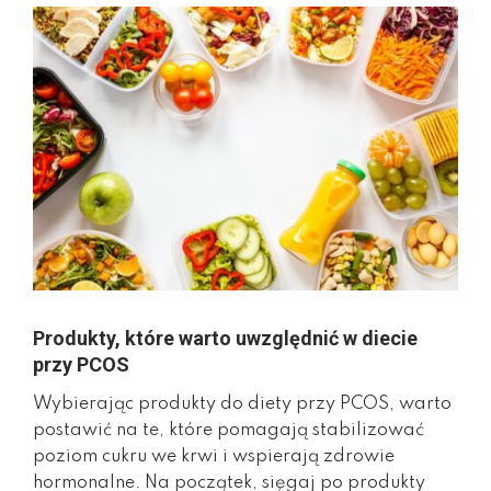
Produkty, które warto uwzględnić w diecie
przy PCOS
Wybierając produkty do diety przy PCOS, warto
postawić na te, które pomagają stabilizować
poziom cukru we krwi i wspierają zdrowie
hormonalne. Na początek, sięgaj po produkty