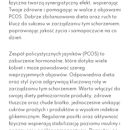
fizyczna tworzą synergistyczny efekt, wspierając
Twoje zdrowie i pomagając w walce z objawami
PCOS. Dobrze zbilansowana dieta oraz ruch to
klucz do sukcesu w zarządzaniu tym schorzeniem,
poprawiając jakość życia i samopoczucie na co
dzień.
Zespół policystycznych jajników (PCOS) to
zaburzenie hormonalne, które dotyka wiele
kobiet i może powodować szereg
nieprzyjemnych objawów. Odpowiednia dieta
oraz styl życia odgrywają kluczową rolę w
zarządzaniu tym schorzeniem. Warto włączyć do
swojej diety pełnoziarniste produkty, zdrowe
tłuszcze oraz chude białko, jednocześnie unikając
cukrów prostych i produktów o wysokim indeksie
glikemicznym. Regularne posiłki oraz aktywność
fizyczna wspierają stabilizację poziomu insuliny i